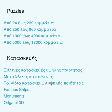
Puzzles
Από 24 έως 239 κομμάτια
Από 250 έως 960 κομμάτια
Από 1000 έως 4000 κομμάτια
Από 5000 έως 18000 κομμάτια
Κατασκευές
Ξύλινες κατασκευές υψηλής ποιότητας
Μεταλλικές κατασκευές
Παινίδια κατασκευών υψηλής ποιότητας
Famous Ships
Monuments
Origami 3D