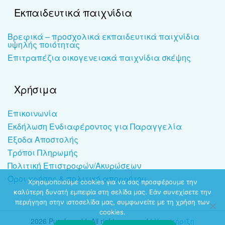
Εκπαιδευτικά παιχνίδια
Βρεφικά – προσχολικά εκπαιδευτικά παιχνίδια
υψηλής ποιότητας
Επιτραπέζια οικογενειακά παιχνίδια σκέψης
Χρήσιμα
Επικοινωνία
Εκδήλωση Ενδιαφέροντος για Παραγγελία
Έξοδα Αποστολής
Τρόποι Πληρωμής
Πολιτική Επιστροφών/Ακυρώσεων
Όροι χρήσης & πολιτική απορρήτου
Χρησιμοποιούμε cookies για να σας προσφέρουμε την
καλύτερη δυνατή εμπειρία στη σελίδα μας. Εάν συνεχίσετε την
περιήγηση στην ιστοσελίδα μας, συμφωνείτε με τη χρήση των
cookies.
2026 Puzzleworld. All rights reserved |
Υποστήριξη