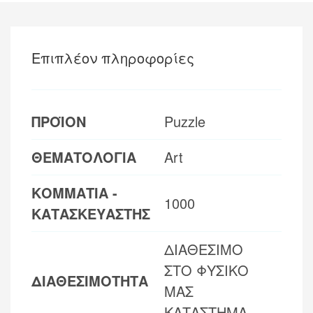
Επιπλέον πληροφορίες
ΠΡΟΪΟΝ
Puzzle
ΘΕΜΑΤΟΛΟΓΙΑ
Art
ΚΟΜΜΑΤΙΑ -
1000
ΚΑΤΑΣΚΕΥΑΣΤΗΣ
ΔΙΑΘΕΣΙΜΟ
ΣΤΟ ΦΥΣΙΚΟ
ΔΙΑΘΕΣΙΜΟΤΗΤΑ
ΜΑΣ
ΚΑΤΑΣΤΗΜΑ