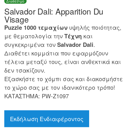
Διαθέσιμο
Salvador Dali: Apparition Du
Visage
Puzzle 1000 τεμαχίων
υψηλής ποιότητας,
με θεματολογία την
Τέχνη
και
συγκεκριμένα τον
Salvador Dali
.
Διαθέτει κομμάτια που εφαρμόζουν
τέλεια μεταξύ τους, είναι ανθεκτικά και
δεν τσακίζουν.
Εξασκήστε το χόμπι σας και διακοσμήστε
το χώρο σας με τον ιδανικότερο τρόπο!
ΚΑΤΑΣΤΗΜΑ: PW-Z1097
Εκδήλωση Ενδιαφέροντος