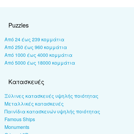
Puzzles
Από 24 έως 239 κομμάτια
Από 250 έως 960 κομμάτια
Από 1000 έως 4000 κομμάτια
Από 5000 έως 18000 κομμάτια
Κατασκευές
Ξύλινες κατασκευές υψηλής ποιότητας
Μεταλλικές κατασκευές
Παινίδια κατασκευών υψηλής ποιότητας
Famous Ships
Monuments