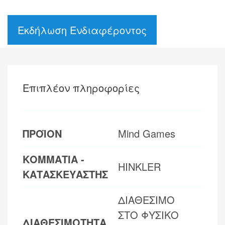
Εκδήλωση Ενδιαφέροντος
Επιπλέον πληροφορίες
ΠΡΟΪΟΝ
Mind Games
ΚΟΜΜΑΤΙΑ -
HINKLER
ΚΑΤΑΣΚΕΥΑΣΤΗΣ
ΔΙΑΘΕΣΙΜΟ
ΣΤΟ ΦΥΣΙΚΟ
ΔΙΑΘΕΣΙΜΟΤΗΤΑ