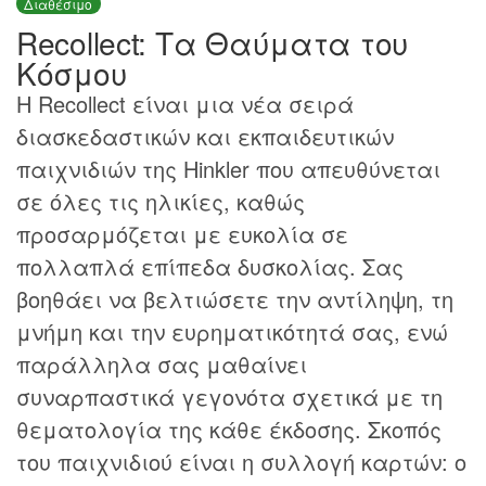
Διαθέσιμο
Recollect: Τα Θαύματα του
Κόσμου
H Recollect είναι μια νέα σειρά
διασκεδαστικών και εκπαιδευτικών
παιχνιδιών της Hinkler που απευθύνεται
σε όλες τις ηλικίες, καθώς
προσαρμόζεται με ευκολία σε
πολλαπλά επίπεδα δυσκολίας. Σας
βοηθάει να βελτιώσετε την αντίληψη, τη
μνήμη και την ευρηματικότητά σας, ενώ
παράλληλα σας μαθαίνει
συναρπαστικά γεγονότα σχετικά με τη
θεματολογία της κάθε έκδοσης. Σκοπός
του παιχνιδιού είναι η συλλογή καρτών: ο