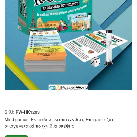
SKU:
PW-HK1203
Mind games
,
Εκπαιδευτικά παιχνίδια
,
Επιτραπέζια
οικογενειακά παιχνίδια σκέψης