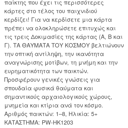
παίκτης που έχει τις περισσότερες
κάρτες στο τέλος του παιχνιδιού
κερδίζει! Για να κερδίσετε μια κάρτα
πρέπει να ολοκληρώσετε επιτυχώς και
τις τρεις Δοκιμασίες της κάρτας (Α, Β και
Γ). ΤΑ ΘΑΥΜΑΤΑ ΤΟΥ ΚΟΣΜΟΥ βελτιώνουν
την οπτική αντίληψη, την ικανότητα
αναγνώρισης μοτίβων, τη μνήμη και την
ευρηματικότητα των παικτών.
Προσφέρουν γενικές γνώσεις για
σπουδαία φυσικά θαύματα και
σημαντικούς αρχαιολογικούς χώρους,
μνημεία και κτίρια ανά τον κόσμο.
Αριθμός παικτών: 1–8, Ηλικία: 5+
ΚΑΤΑΣΤΗΜΑ: PW-HK1203