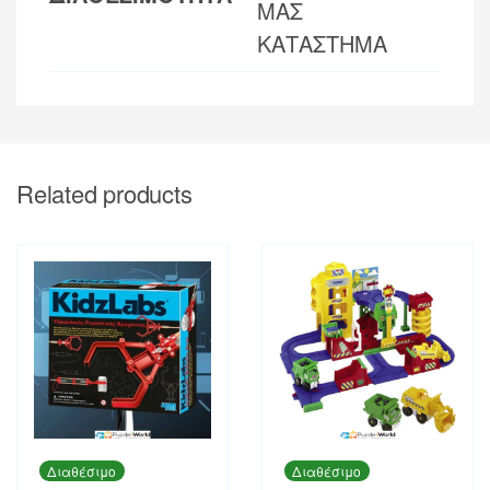
ΜΑΣ
ΚΑΤΑΣΤΗΜΑ
Related products
Διαθέσιμο
Διαθέσιμο