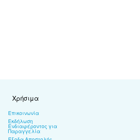
Χρήσιμα
Επικοινωνία
Εκδήλωση
Ενδιαφέροντος για
Παραγγελία
Έξοδα Αποστολής