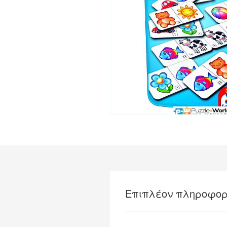
Επιπλέον πληροφορ