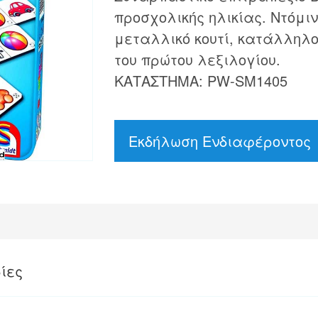
προσχολικής ηλικίας. Ντόμιν
μεταλλικό κουτί, κατάλληλο
του πρώτου λεξιλογίου.
ΚΑΤΑΣΤΗΜΑ: PW-SM1405
Εκδήλωση Ενδιαφέροντος
ίες