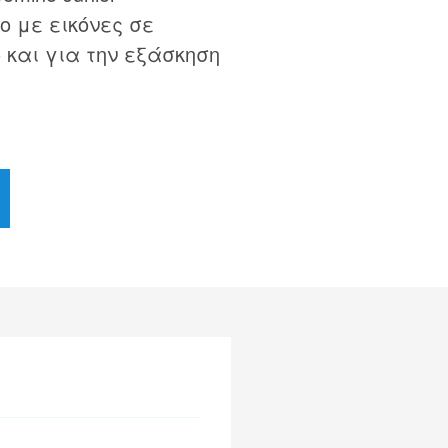
ο με εικόνες σε
 και για την εξάσκηση