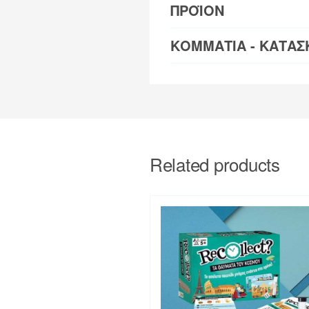
ΠΡΟΪΟΝ
ΚΟΜΜΑΤΙΑ - ΚΑΤΑΣ
Related products