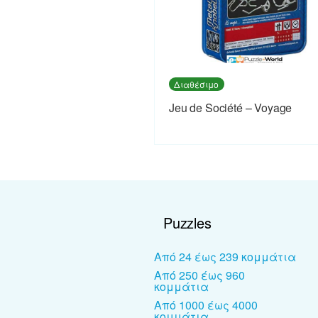
Διαθέσιμο
Jeu de Société – Voyage
Puzzles
Από 24 έως 239 κομμάτια
Από 250 έως 960
κομμάτια
Από 1000 έως 4000
κομμάτια