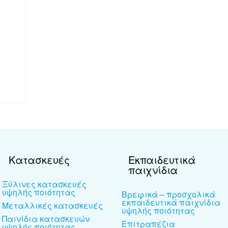
Κατασκευές
Εκπαιδευτικά
παιχνίδια
Ξύλινες κατασκευές
υψηλής ποιότητας
Βρεφικά – προσχολικά
εκπαιδευτικά παιχνίδια
Μεταλλικές κατασκευές
υψηλής ποιότητας
Παινίδια κατασκευών
Επιτραπέζια
υψηλής ποιότητας