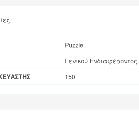
ίες
Puzzle
Γενικού Ενδιαφέροντος, 
ΚΕΥΑΣΤΗΣ
150