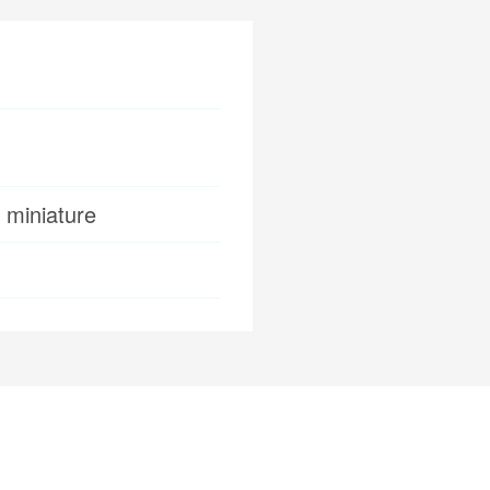
miniature