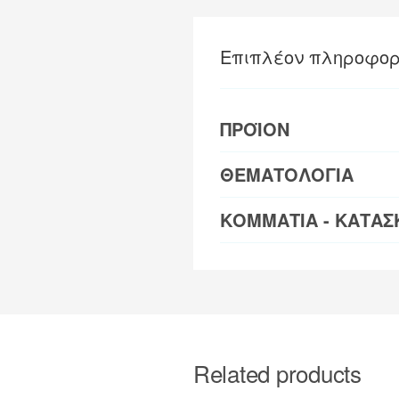
Επιπλέον πληροφορ
ΠΡΟΪΟΝ
ΘΕΜΑΤΟΛΟΓΙΑ
ΚΟΜΜΑΤΙΑ - ΚΑΤΑΣ
Related products