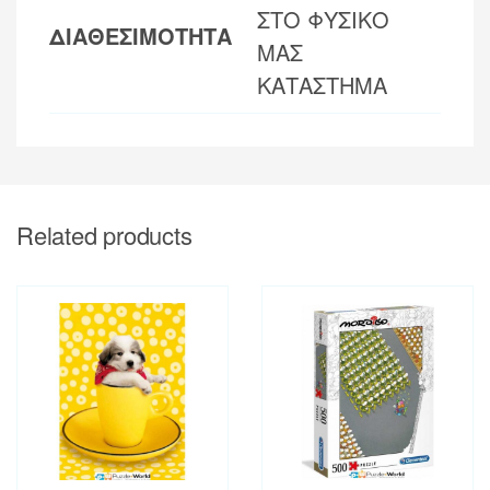
ΣΤΟ ΦΥΣΙΚΟ
ΔΙΑΘΕΣΙΜΟΤΗΤΑ
ΜΑΣ
ΚΑΤΑΣΤΗΜΑ
Related products