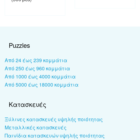
Puzzles
Από 24 έως 239 κομμάτια
Από 250 έως 960 κομμάτια
Από 1000 έως 4000 κομμάτια
Από 5000 έως 18000 κομμάτια
Κατασκευές
Ξύλινες κατασκευές υψηλής ποιότητας
Μεταλλικές κατασκευές
Παινίδια κατασκευών υψηλής ποιότητας