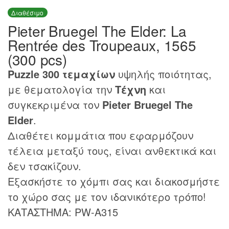
Διαθέσιμο
Pieter Bruegel The Elder: La
Rentrée des Troupeaux, 1565
(300 pcs)
Puzzle 300 τεμαχίων
υψηλής ποιότητας,
με θεματολογία την
Τέχνη
και
συγκεκριμένα τον
Pieter Bruegel The
Elder
.
Διαθέτει κομμάτια που εφαρμόζουν
τέλεια μεταξύ τους, είναι ανθεκτικά και
δεν τσακίζουν.
Εξασκήστε το χόμπι σας και διακοσμήστε
το χώρο σας με τον ιδανικότερο τρόπο!
ΚΑΤΑΣΤΗΜΑ: PW-A315