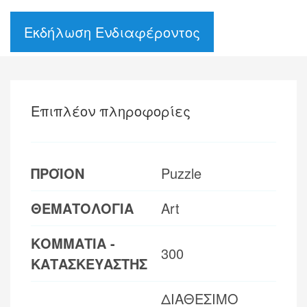
Εκδήλωση Ενδιαφέροντος
Επιπλέον πληροφορίες
ΠΡΟΪΟΝ
Puzzle
ΘΕΜΑΤΟΛΟΓΙΑ
Art
ΚΟΜΜΑΤΙΑ -
300
ΚΑΤΑΣΚΕΥΑΣΤΗΣ
ΔΙΑΘΕΣΙΜΟ