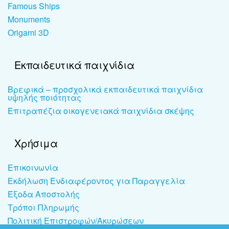
Famous Ships
Monuments
Origami 3D
Εκπαιδευτικά παιχνίδια
Βρεφικά – προσχολικά εκπαιδευτικά παιχνίδια
υψηλής ποιότητας
Επιτραπέζια οικογενειακά παιχνίδια σκέψης
Χρήσιμα
Επικοινωνία
Εκδήλωση Ενδιαφέροντος για Παραγγελία
Έξοδα Αποστολής
Τρόποι Πληρωμής
Πολιτική Επιστροφών/Ακυρώσεων