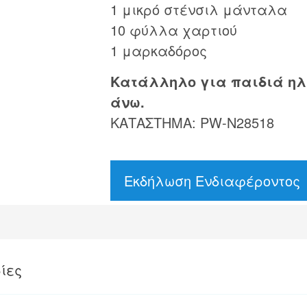
1 μικρό στένσιλ μάνταλα
10 φύλλα χαρτιού
1 μαρκαδόρος
Κατάλληλο για παιδιά ηλι
άνω.
ΚΑΤΑΣΤΗΜΑ: PW-N28518
Εκδήλωση Ενδιαφέροντος
ίες