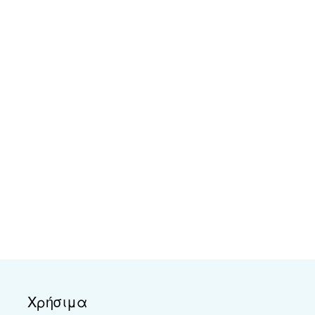
Χρήσιμα