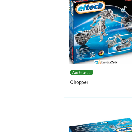
Διαθέσιμο
Chopper