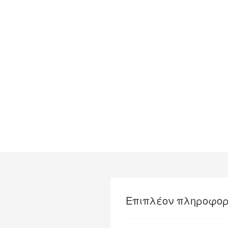
Επιπλέον πληροφορ