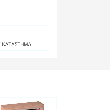
Σ ΚΑΤΑΣΤΗΜΑ