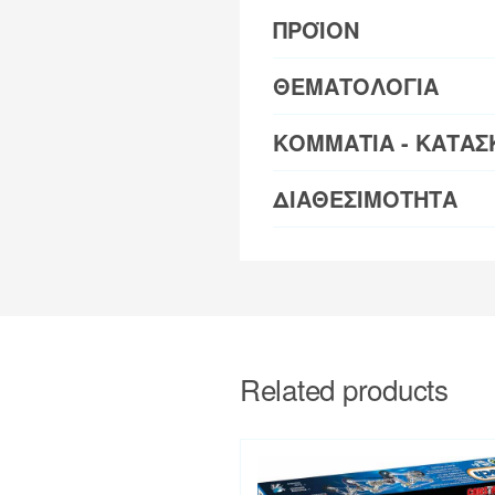
ΠΡΟΪΟΝ
ΘΕΜΑΤΟΛΟΓΙΑ
ΚΟΜΜΑΤΙΑ - ΚΑΤΑΣ
ΔΙΑΘΕΣΙΜΟΤΗΤΑ
Related products