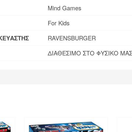
Mind Games
For Kids
ΚΕΥΑΣΤΗΣ
RAVENSBURGER
ΔΙΑΘΕΣΙΜΟ ΣΤΟ ΦΥΣΙΚΟ ΜΑ