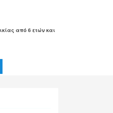
κίας από 6 ετών και