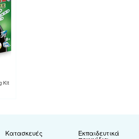
g Kit
Κατασκευές
Εκπαιδευτικά