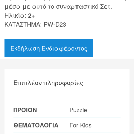
μέσα με αυτό το συναρπαστικό Σετ.
Ηλικία:
2+
ΚΑΤΑΣΤΗΜΑ: PW-D23
Εκδήλωση Ενδιαφέροντος
Επιπλέον πληροφορίες
ΠΡΟΪΟΝ
Puzzle
ΘΕΜΑΤΟΛΟΓΙΑ
For Kids