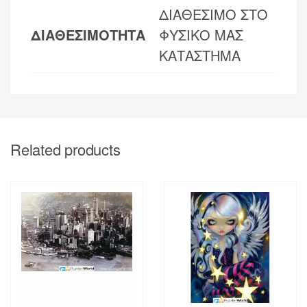
ΔΙΑΘΕΣΙΜΟ ΣΤΟ
ΔΙΑΘΕΣΙΜΟΤΗΤΑ
ΦΥΣΙΚΟ ΜΑΣ
ΚΑΤΑΣΤΗΜΑ
Related products