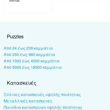
Venus
Puzzles
Από 24 έως 239 κομμάτια
Από 250 έως 960 κομμάτια
Από 1000 έως 4000 κομμάτια
Από 5000 έως 18000 κομμάτια
Κατασκευές
Ξύλινες κατασκευές υψηλής ποιότητας
Μεταλλικές κατασκευές
Παινίδια κατασκευών υψηλής ποιότητας