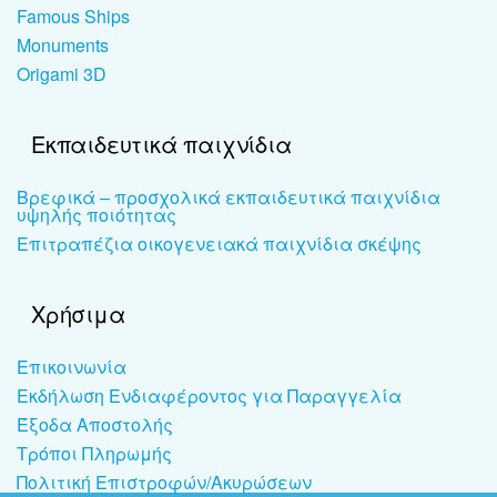
Famous Ships
Monuments
Origami 3D
Εκπαιδευτικά παιχνίδια
Βρεφικά – προσχολικά εκπαιδευτικά παιχνίδια
υψηλής ποιότητας
Επιτραπέζια οικογενειακά παιχνίδια σκέψης
Χρήσιμα
Επικοινωνία
Εκδήλωση Ενδιαφέροντος για Παραγγελία
Έξοδα Αποστολής
Τρόποι Πληρωμής
Πολιτική Επιστροφών/Ακυρώσεων