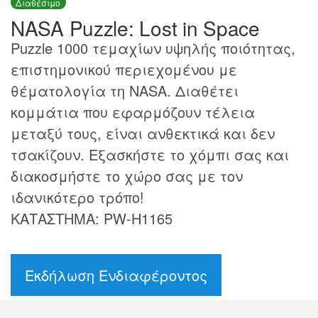
Διαθέσιμο
NASA Puzzle: Lost in Space
Puzzle 1000 τεμαχίων υψηλής ποιότητας,
επιστημονικού περιεχομένου με
θέματολογία τη NASA. Διαθέτει
κομμάτια που εφαρμόζουν τέλεια
μεταξύ τους, είναι ανθεκτικά και δεν
τσακίζουν. Εξασκήστε το χόμπι σας και
διακοσμήστε το χώρο σας με τον
ιδανικότερο τρόπο!
ΚΑΤΑΣΤΗΜΑ: PW-H1165
Εκδήλωση Ενδιαφέροντος