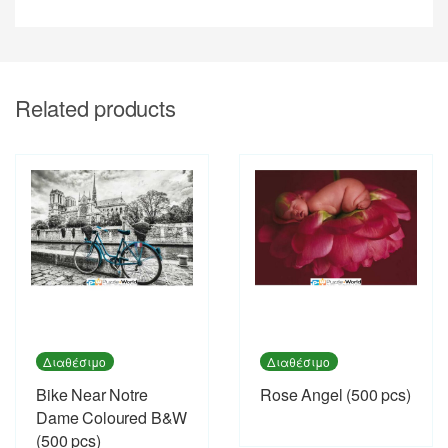
Related products
Διαθέσιμο
Διαθέσιμο
Bike Near Notre
Rose Angel (500 pcs)
Dame Coloured B&W
(500 pcs)