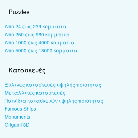
Puzzles
Από 24 έως 239 κομμάτια
Από 250 έως 960 κομμάτια
Από 1000 έως 4000 κομμάτια
Από 5000 έως 18000 κομμάτια
Κατασκευές
Ξύλινες κατασκευές υψηλής ποιότητας
Μεταλλικές κατασκευές
Παινίδια κατασκευών υψηλής ποιότητας
Famous Ships
Monuments
Origami 3D