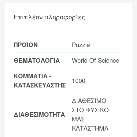
Επιπλέον πληροφορίες
ΠΡΟΪΟΝ
Puzzle
ΘΕΜΑΤΟΛΟΓΙΑ
World Of Science
ΚΟΜΜΑΤΙΑ -
1000
ΚΑΤΑΣΚΕΥΑΣΤΗΣ
ΔΙΑΘΕΣΙΜΟ
ΣΤΟ ΦΥΣΙΚΟ
ΔΙΑΘΕΣΙΜΟΤΗΤΑ
ΜΑΣ
ΚΑΤΑΣΤΗΜΑ