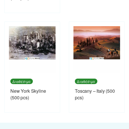
Διαθέσιμο
Διαθέσιμο
New York Skyline
Toscany – Italy (500
(500 pcs)
pcs)