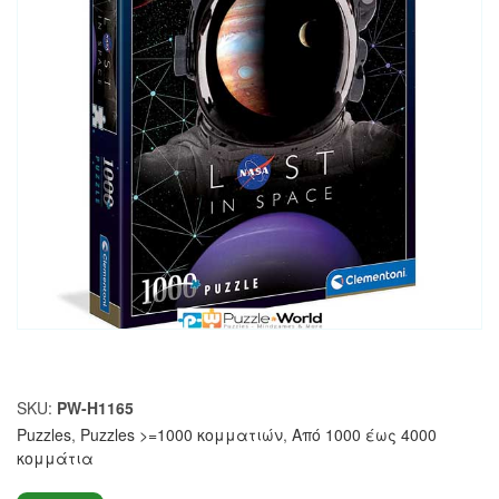
SKU:
PW-H1165
Puzzles
,
Puzzles >=1000 κομματιών
,
Από 1000 έως 4000
κομμάτια