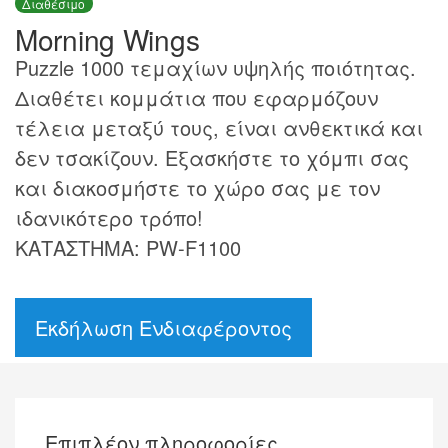
Διαθέσιμο
Morning Wings
Puzzle 1000 τεμαχίων υψηλής ποιότητας.
Διαθέτει κομμάτια που εφαρμόζουν
τέλεια μεταξύ τους, είναι ανθεκτικά και
δεν τσακίζουν. Εξασκήστε το χόμπι σας
και διακοσμήστε το χώρο σας με τον
ιδανικότερο τρόπο!
ΚΑΤΑΣΤΗΜΑ: PW-F1100
Εκδήλωση Ενδιαφέροντος
Επιπλέον πληροφορίες