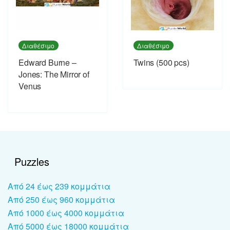
Διαθέσιμο
Διαθέσιμο
Edward Burne –
Twins (500 pcs)
Jones: The Mirror of
Venus
Puzzles
Από 24 έως 239 κομμάτια
Από 250 έως 960 κομμάτια
Από 1000 έως 4000 κομμάτια
Από 5000 έως 18000 κομμάτια