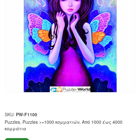
SKU:
PW-F1100
Puzzles
,
Puzzles >=1000 κομματιών
,
Από 1000 έως 4000
κομμάτια