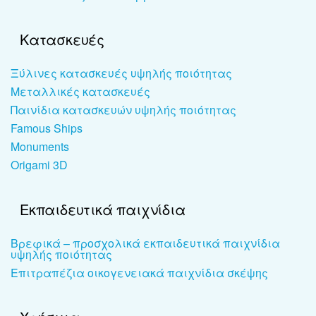
Κατασκευές
Ξύλινες κατασκευές υψηλής ποιότητας
Μεταλλικές κατασκευές
Παινίδια κατασκευών υψηλής ποιότητας
Famous Ships
Monuments
Origami 3D
Εκπαιδευτικά παιχνίδια
Βρεφικά – προσχολικά εκπαιδευτικά παιχνίδια
υψηλής ποιότητας
Επιτραπέζια οικογενειακά παιχνίδια σκέψης