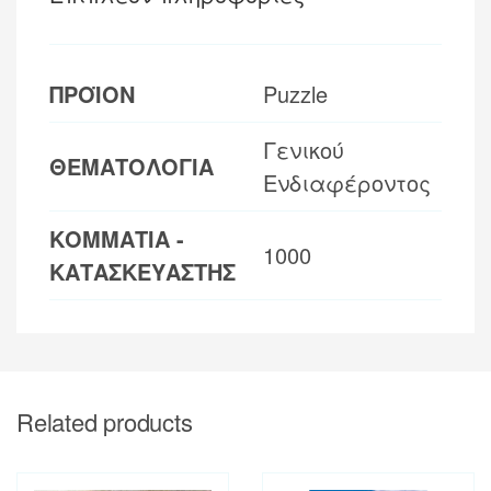
ΠΡΟΪΟΝ
Puzzle
Γενικού
ΘΕΜΑΤΟΛΟΓΙΑ
Ενδιαφέροντος
ΚΟΜΜΑΤΙΑ -
1000
ΚΑΤΑΣΚΕΥΑΣΤΗΣ
Related products