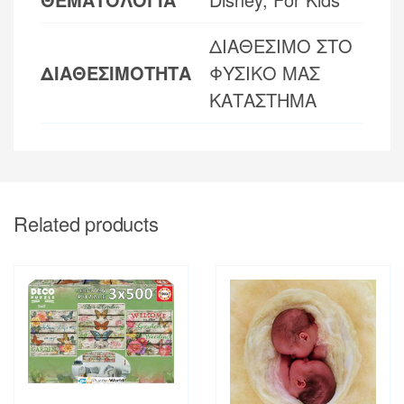
ΔΙΑΘΕΣΙΜΟ ΣΤΟ
ΔΙΑΘΕΣΙΜΟΤΗΤΑ
ΦΥΣΙΚΟ ΜΑΣ
ΚΑΤΑΣΤΗΜΑ
Related products