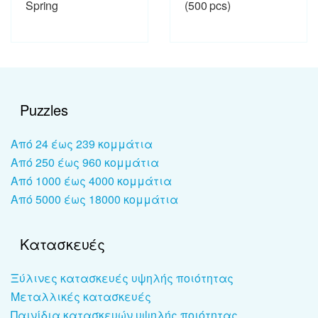
Spring
(500 pcs)
Puzzles
Από 24 έως 239 κομμάτια
Από 250 έως 960 κομμάτια
Από 1000 έως 4000 κομμάτια
Από 5000 έως 18000 κομμάτια
Κατασκευές
Ξύλινες κατασκευές υψηλής ποιότητας
Μεταλλικές κατασκευές
Παινίδια κατασκευών υψηλής ποιότητας