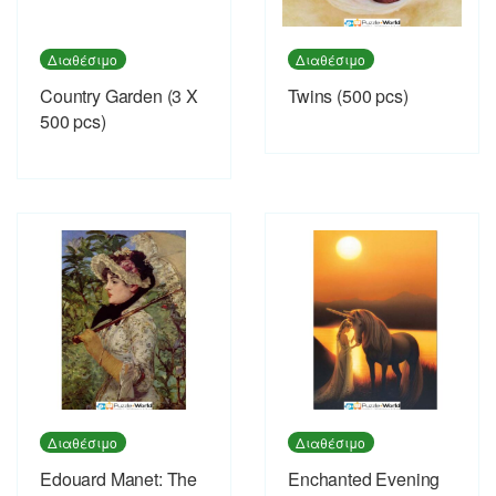
Διαθέσιμο
Διαθέσιμο
Country Garden (3 X
Twins (500 pcs)
500 pcs)
Διαθέσιμο
Διαθέσιμο
Εdouard Manet: The
Enchanted Evening