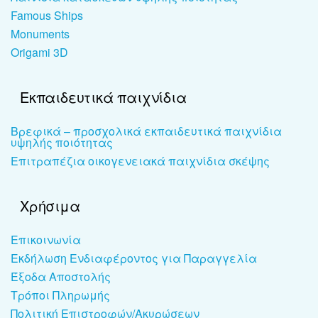
Famous Ships
Monuments
Origami 3D
Εκπαιδευτικά παιχνίδια
Βρεφικά – προσχολικά εκπαιδευτικά παιχνίδια
υψηλής ποιότητας
Επιτραπέζια οικογενειακά παιχνίδια σκέψης
Χρήσιμα
Επικοινωνία
Εκδήλωση Ενδιαφέροντος για Παραγγελία
Έξοδα Αποστολής
Τρόποι Πληρωμής
Πολιτική Επιστροφών/Ακυρώσεων