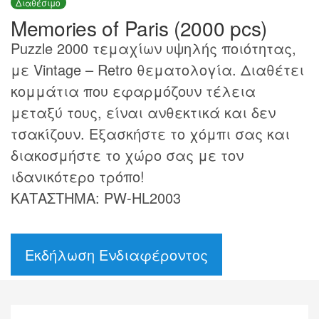
Διαθέσιμο
Memories of Paris (2000 pcs)
Puzzle 2000 τεμαχίων υψηλής ποιότητας,
με Vintage – Retro θεματολογία. Διαθέτει
κομμάτια που εφαρμόζουν τέλεια
μεταξύ τους, είναι ανθεκτικά και δεν
τσακίζουν. Εξασκήστε το χόμπι σας και
διακοσμήστε το χώρο σας με τον
ιδανικότερο τρόπο!
ΚΑΤΑΣΤΗΜΑ: PW-HL2003
Εκδήλωση Ενδιαφέροντος