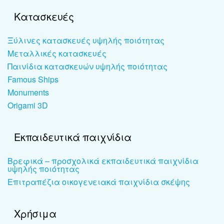
Κατασκευές
Ξύλινες κατασκευές υψηλής ποιότητας
Μεταλλικές κατασκευές
Παινίδια κατασκευών υψηλής ποιότητας
Famous Ships
Monuments
Origami 3D
Εκπαιδευτικά παιχνίδια
Βρεφικά – προσχολικά εκπαιδευτικά παιχνίδια
υψηλής ποιότητας
Επιτραπέζια οικογενειακά παιχνίδια σκέψης
Χρήσιμα