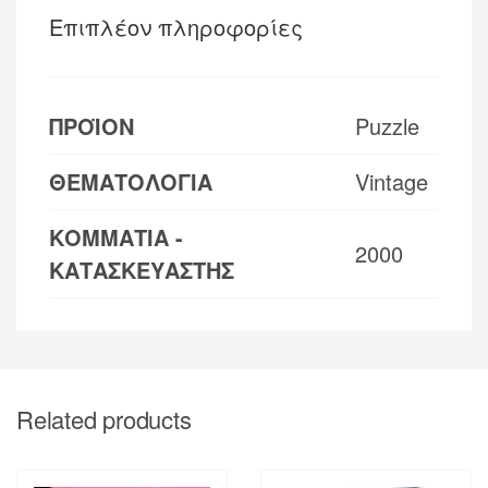
Επιπλέον πληροφορίες
ΠΡΟΪΟΝ
Puzzle
ΘΕΜΑΤΟΛΟΓΙΑ
Vintage
ΚΟΜΜΑΤΙΑ -
2000
ΚΑΤΑΣΚΕΥΑΣΤΗΣ
Related products