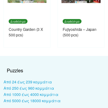
Διαθέσιμο
Διαθέσιμο
Country Garden (3 X
Fujiyoshida – Japan
500 pcs)
(500 pcs)
Puzzles
Από 24 έως 239 κομμάτια
Από 250 έως 960 κομμάτια
Από 1000 έως 4000 κομμάτια
Από 5000 έως 18000 κομμάτια