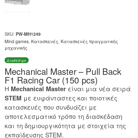
SKU:
PW-MH1249
Mind games
,
Κατασκευές
,
Κατασκευές πραγματικής
μηχανικής
Διαθέσιμο
Mechanical Master – Pull Back
F1 Racing Car (150 pcs)
Η
Mechanical Master
είναι μια νέα σειρά
STEM
με ευφάνταστες και ποιοτικές
κατασκευές που συνδυάζει με
αποτελεσματικό τρόπο τη διασκέδαση
και τη δημιουργικότητα με στοιχεία της
εκπαίδευσης STEM.