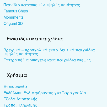
Παινίδια κατασκευών υψηλής ποιότητας
Famous Ships
Monuments
Origami 3D
Εκπαιδευτικά παιχνίδια
Βρεφικά – προσχολικά εκπαιδευτικά παιχνίδια
υψηλής ποιότητας
Επιτραπέζια οικογενειακά παιχνίδια σκέψης
Χρήσιμα
Επικοινωνία
Εκδήλωση Ενδιαφέροντος για Παραγγελία
Έξοδα Αποστολής
Τρόποι Πληρωμής