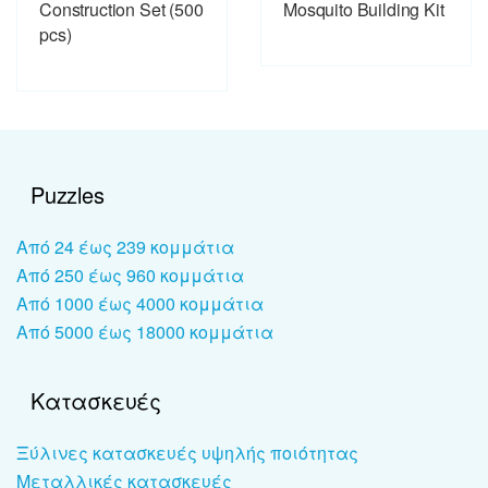
Construction Set (500
Mosquito Building Kit
pcs)
Puzzles
Από 24 έως 239 κομμάτια
Από 250 έως 960 κομμάτια
Από 1000 έως 4000 κομμάτια
Από 5000 έως 18000 κομμάτια
Κατασκευές
Ξύλινες κατασκευές υψηλής ποιότητας
Μεταλλικές κατασκευές