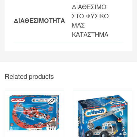
ΔΙΑΘΕΣΙΜΟ
ΣΤΟ ΦΥΣΙΚΟ
ΔΙΑΘΕΣΙΜΟΤΗΤΑ
ΜΑΣ
ΚΑΤΑΣΤΗΜΑ
Related products