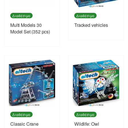
Διαθέσιμο
Διαθέσιμο
Multi Models 30
Tracked vehicles
Model Set (352 pcs)
Διαθέσιμο
Διαθέσιμο
Classic Crane
Wildlife: Owl