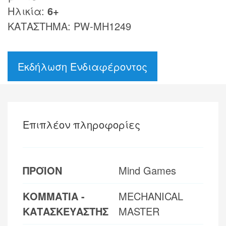
Ηλικία:
6+
ΚΑΤΑΣΤΗΜΑ: PW-MH1249
Εκδήλωση Ενδιαφέροντος
Επιπλέον πληροφορίες
ΠΡΟΪΟΝ
Mind Games
ΚΟΜΜΑΤΙΑ -
MECHANICAL
ΚΑΤΑΣΚΕΥΑΣΤΗΣ
MASTER