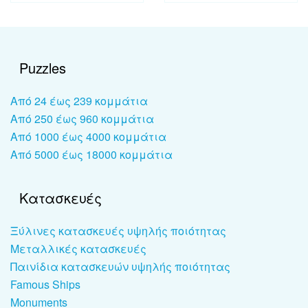
Puzzles
Από 24 έως 239 κομμάτια
Από 250 έως 960 κομμάτια
Από 1000 έως 4000 κομμάτια
Από 5000 έως 18000 κομμάτια
Κατασκευές
Ξύλινες κατασκευές υψηλής ποιότητας
Μεταλλικές κατασκευές
Παινίδια κατασκευών υψηλής ποιότητας
Famous Ships
Monuments