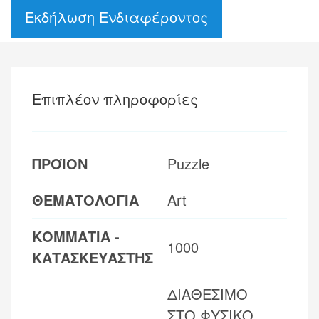
Εκδήλωση Ενδιαφέροντος
Επιπλέον πληροφορίες
ΠΡΟΪΟΝ
Puzzle
ΘΕΜΑΤΟΛΟΓΙΑ
Art
ΚΟΜΜΑΤΙΑ -
1000
ΚΑΤΑΣΚΕΥΑΣΤΗΣ
ΔΙΑΘΕΣΙΜΟ
ΣΤΟ ΦΥΣΙΚΟ