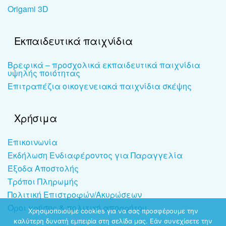
Origami 3D
Εκπαιδευτικά παιχνίδια
Βρεφικά – προσχολικά εκπαιδευτικά παιχνίδια
υψηλής ποιότητας
Επιτραπέζια οικογενειακά παιχνίδια σκέψης
Χρήσιμα
Επικοινωνία
Εκδήλωση Ενδιαφέροντος για Παραγγελία
Έξοδα Αποστολής
Τρόποι Πληρωμής
Πολιτική Επιστροφών/Ακυρώσεων
Όροι χρήσης & πολιτική απορρήτου
Χρησιμοποιούμε cookies για να σας προσφέρουμε την
καλύτερη δυνατή εμπειρία στη σελίδα μας. Εάν συνεχίσετε την