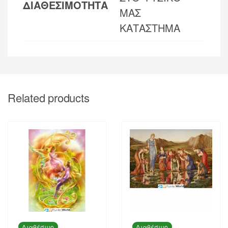
ΔΙΑΘΕΣΙΜΟΤΗΤΑ
ΜΑΣ
ΚΑΤΑΣΤΗΜΑ
Related products
Διαθέσιμο
Διαθέσιμο