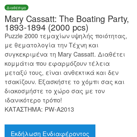
Διαθέσιμο
Mary Cassatt: The Boating Party,
1893-1894 (2000 pcs)
Puzzle 2000 τεμαχίων υψηλής ποιότητας,
με θεματολογία την Τέχνη και
συγκεκριμένα τη Mary Cassatt. Διαθέτει
κομμάτια που εφαρμόζουν τέλεια
μεταξύ τους, είναι ανθεκτικά και δεν
τσακίζουν. Εξασκήστε το χόμπι σας και
διακοσμήστε το χώρο σας με τον
ιδανικότερο τρόπο!
ΚΑΤΑΣΤΗΜΑ: PW-A2013
Εκδήλωση Ενδιαφέροντος