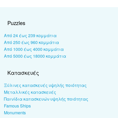
Puzzles
Από 24 έως 239 κομμάτια
Από 250 έως 960 κομμάτια
Από 1000 έως 4000 κομμάτια
Από 5000 έως 18000 κομμάτια
Κατασκευές
Ξύλινες κατασκευές υψηλής ποιότητας
Μεταλλικές κατασκευές
Παινίδια κατασκευών υψηλής ποιότητας
Famous Ships
Monuments