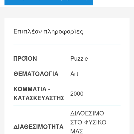
Επιπλέον πληροφορίες
ΠΡΟΪΟΝ
Puzzle
ΘΕΜΑΤΟΛΟΓΙΑ
Art
ΚΟΜΜΑΤΙΑ -
2000
ΚΑΤΑΣΚΕΥΑΣΤΗΣ
ΔΙΑΘΕΣΙΜΟ
ΣΤΟ ΦΥΣΙΚΟ
ΔΙΑΘΕΣΙΜΟΤΗΤΑ
ΜΑΣ