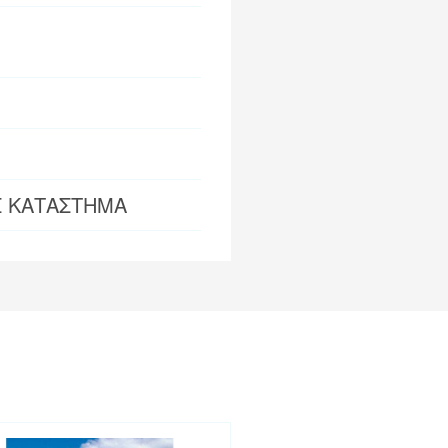
Σ ΚΑΤΑΣΤΗΜΑ