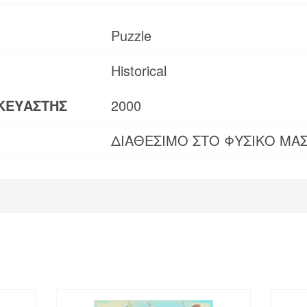
Puzzle
Historical
ΚΕΥΑΣΤΗΣ
2000
ΔΙΑΘΕΣΙΜΟ ΣΤΟ ΦΥΣΙΚΟ ΜΑ