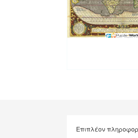
Επιπλέον πληροφορ