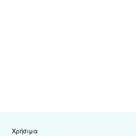
Χρήσιμα