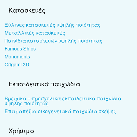
Κατασκευές
Ξύλινες κατασκευές υψηλής ποιότητας
Μεταλλικές κατασκευές
Παινίδια κατασκευών υψηλής ποιότητας
Famous Ships
Monuments
Origami 3D
Εκπαιδευτικά παιχνίδια
Βρεφικά – προσχολικά εκπαιδευτικά παιχνίδια
υψηλής ποιότητας
Επιτραπέζια οικογενειακά παιχνίδια σκέψης
Χρήσιμα