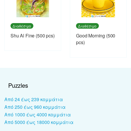
Διαθέσιμο
Διαθέσιμο
Shu Al Fine (500 pcs)
Good Morning (500
pcs)
Puzzles
Από 24 έως 239 κομμάτια
Από 250 έως 960 κομμάτια
Από 1000 έως 4000 κομμάτια
Από 5000 έως 18000 κομμάτια