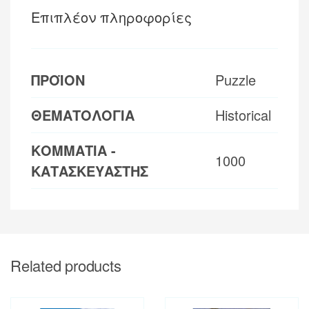
Επιπλέον πληροφορίες
ΠΡΟΪΟΝ
Puzzle
ΘΕΜΑΤΟΛΟΓΙΑ
Historical
ΚΟΜΜΑΤΙΑ -
1000
ΚΑΤΑΣΚΕΥΑΣΤΗΣ
Related products