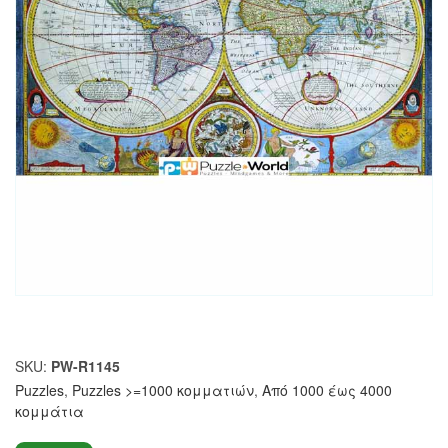
SKU:
PW-R1145
Puzzles
,
Puzzles >=1000 κομματιών
,
Από 1000 έως 4000
κομμάτια