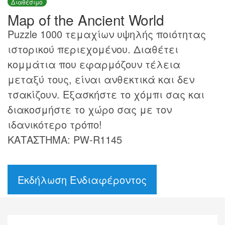
Διαθέσιμο
Map of the Ancient World
Puzzle 1000 τεμαχίων υψηλής ποιότητας
ιστορικού περιεχομένου. Διαθέτει
κομμάτια που εφαρμόζουν τέλεια
μεταξύ τους, είναι ανθεκτικά και δεν
τσακίζουν. Εξασκήστε το χόμπι σας και
διακοσμήστε το χώρο σας με τον
ιδανικότερο τρόπο!
ΚΑΤΑΣΤΗΜΑ: PW-R1145
Εκδήλωση Ενδιαφέροντος