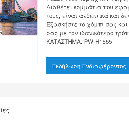
Διαθέτει κομμάτια που εφα
τους, είναι ανθεκτικά και δε
Εξασκήστε το χόμπι σας και
σας με τον ιδανικότερο τρόπ
ΚΑΤΑΣΤΗΜΑ: PW-H1555
Εκδήλωση Ενδιαφέροντος
ίες