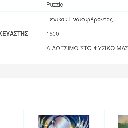
Puzzle
Γενικού Ενδιαφέροντος
ΚΕΥΑΣΤΗΣ
1500
ΔΙΑΘΕΣΙΜΟ ΣΤΟ ΦΥΣΙΚΟ ΜΑ