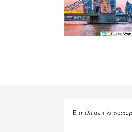
Επιπλέον πληροφορ