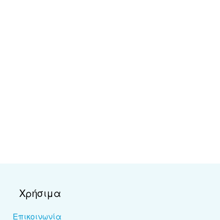
Χρήσιμα
Επικοινωνία