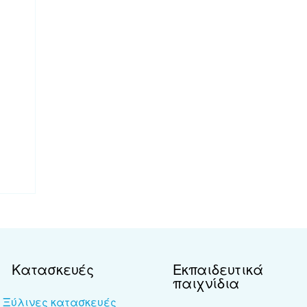
Κατασκευές
Εκπαιδευτικά
παιχνίδια
Ξύλινες κατασκευές