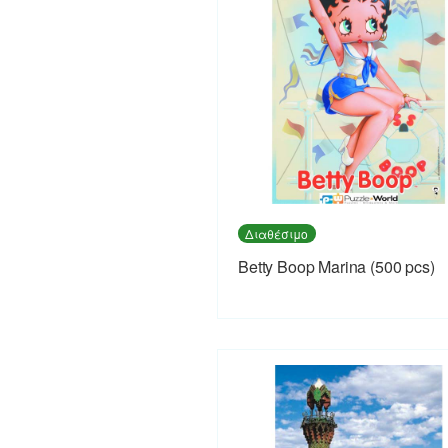
Διαθέσιμο
Betty Boop Marina (500 pcs)