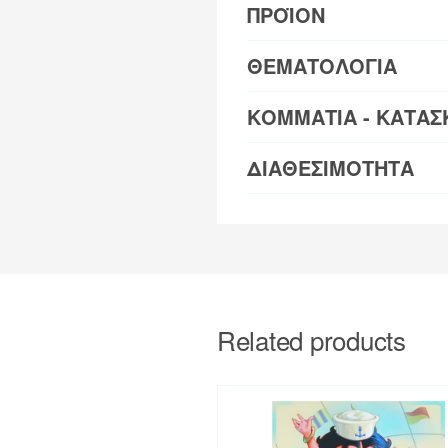
ΠΡΟΪΟΝ
ΘΕΜΑΤΟΛΟΓΙΑ
ΚΟΜΜΑΤΙΑ - ΚΑΤΑΣ
ΔΙΑΘΕΣΙΜΟΤΗΤΑ
Related products