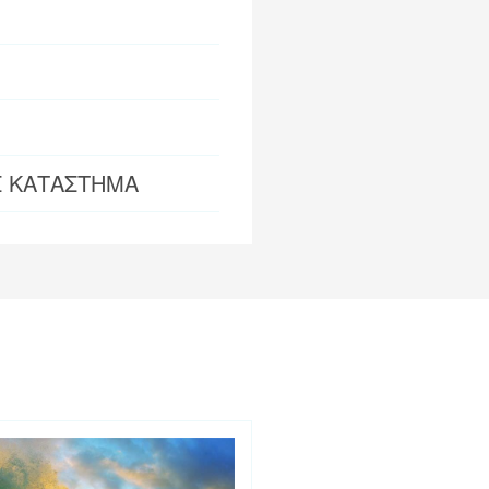
Σ ΚΑΤΑΣΤΗΜΑ