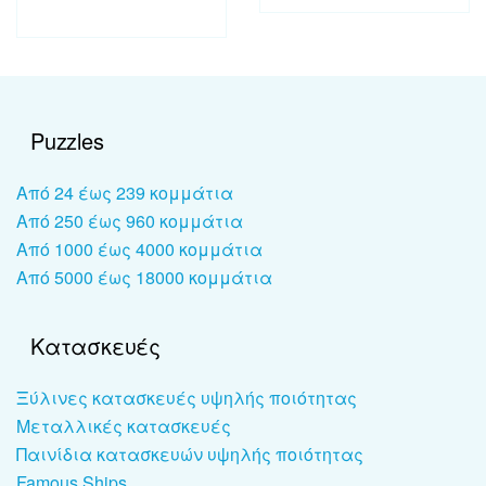
Puzzles
Από 24 έως 239 κομμάτια
Από 250 έως 960 κομμάτια
Από 1000 έως 4000 κομμάτια
Από 5000 έως 18000 κομμάτια
Κατασκευές
Ξύλινες κατασκευές υψηλής ποιότητας
Μεταλλικές κατασκευές
Παινίδια κατασκευών υψηλής ποιότητας
Famous Ships