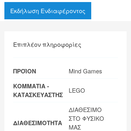
Εκδήλωση Ενδιαφέροντος
Επιπλέον πληροφορίες
ΠΡΟΪΟΝ
Mind Games
ΚΟΜΜΑΤΙΑ -
LEGO
ΚΑΤΑΣΚΕΥΑΣΤΗΣ
ΔΙΑΘΕΣΙΜΟ
ΣΤΟ ΦΥΣΙΚΟ
ΔΙΑΘΕΣΙΜΟΤΗΤΑ
ΜΑΣ