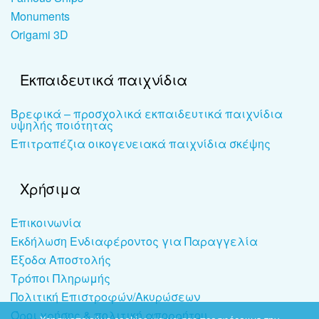
Monuments
Origami 3D
Εκπαιδευτικά παιχνίδια
Βρεφικά – προσχολικά εκπαιδευτικά παιχνίδια
υψηλής ποιότητας
Επιτραπέζια οικογενειακά παιχνίδια σκέψης
Χρήσιμα
Επικοινωνία
Εκδήλωση Ενδιαφέροντος για Παραγγελία
Έξοδα Αποστολής
Τρόποι Πληρωμής
Πολιτική Επιστροφών/Ακυρώσεων
Όροι χρήσης & πολιτική απορρήτου