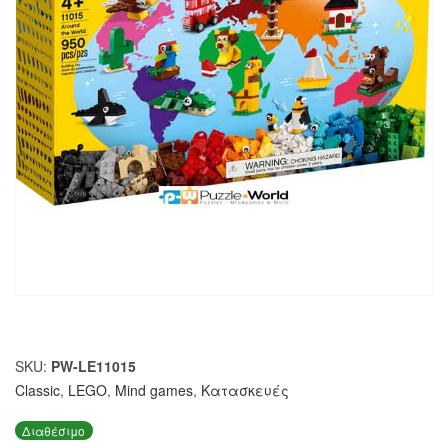
SKU:
PW-LE11015
Classic
,
LEGO
,
Mind games
,
Κατασκευές
Διαθέσιμο