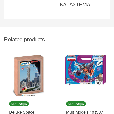
ΚΑΤΑΣΤΗΜΑ
Related products
Διαθέσιμο
Διαθέσιμο
Deluxe Space
Multi Models 40 (387