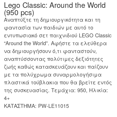
Lego Classic: Around the World
(950 pcs)
Αναπτύξτε τη δημιουργικότητα και τη
φαντασία των παιδιών με αυτό το
εντυπωσιακό σετ παιχνιδιού LEGO Classic
“Around the World”. Αφήστε τα ελεύθερα
να δημιουργήσουν ό,τι φανταστούν,
αναπτύσσοντας πολύτιμες δεξιότητες
ζωής καθώς κατασκευάζουν και παίζουν
με τα πολύχρωμα συναρμολογήσιμα
πλαστικά τούβλακια που θα βρείτε εντός
της συσκευασίας. Τεμάχια: 950, Ηλικία:
4+
ΚΑΤΑΣΤΗΜΑ: PW-LE11015