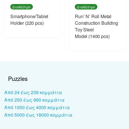
Διαθέσιμο
Διαθέσιμο
Smartphone/Tablet
Run’ N’ Roll Metal
Holder (220 pcs)
Construction Building
Toy Steel
Model (1400 pcs)
Puzzles
Από 24 έως 239 κομμάτια
Από 250 έως 960 κομμάτια
Από 1000 έως 4000 κομμάτια
Από 5000 έως 18000 κομμάτια