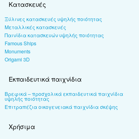
Κατασκευές
Ξύλινες κατασκευές υψηλής ποιότητας
Μεταλλικές κατασκευές
Παινίδια κατασκευών υψηλής ποιότητας
Famous Ships
Monuments
Origami 3D
Εκπαιδευτικά παιχνίδια
Βρεφικά – προσχολικά εκπαιδευτικά παιχνίδια
υψηλής ποιότητας
Επιτραπέζια οικογενειακά παιχνίδια σκέψης
Χρήσιμα