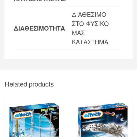
ΔΙΑΘΕΣΙΜΟ
ΣΤΟ ΦΥΣΙΚΟ
ΔΙΑΘΕΣΙΜΟΤΗΤΑ
ΜΑΣ
ΚΑΤΑΣΤΗΜΑ
Related products