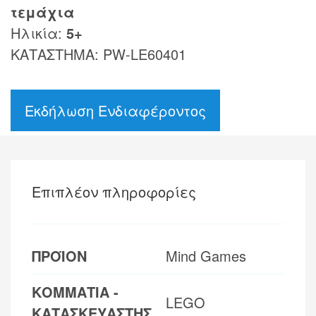
τεμάχια
Ηλικία:
5+
ΚΑΤΑΣΤΗΜΑ: PW-LE60401
Εκδήλωση Ενδιαφέροντος
Επιπλέον πληροφορίες
ΠΡΟΪΟΝ
Mind Games
ΚΟΜΜΑΤΙΑ -
LEGO
ΚΑΤΑΣΚΕΥΑΣΤΗΣ