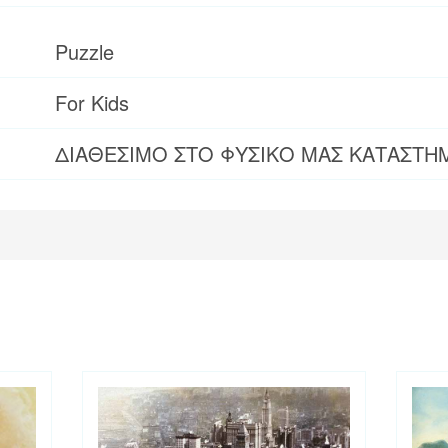
Puzzle
For Kids
ΔΙΑΘΕΣΙΜΟ ΣΤΟ ΦΥΣΙΚΟ ΜΑΣ ΚΑΤΑΣΤΗ