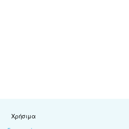
Χρήσιμα