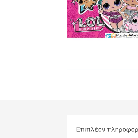
Επιπλέον πληροφορ