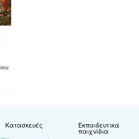
rror
Κατασκευές
Εκπαιδευτικά
παιχνίδια