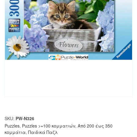
SKU:
PW-N326
Puzzles
,
Puzzles >=100 κομματιών
,
Από 200 έως 350
κομμάτια
,
Παιδικά Παζλ