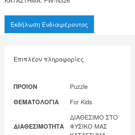
ΚΑΤΑΣΤΗΜΑ: PW-N326
Εκδήλωση Ενδιαφέροντος
Επιπλέον πληροφορίες
ΠΡΟΪΟΝ
Puzzle
ΘΕΜΑΤΟΛΟΓΙΑ
For Kids
ΔΙΑΘΕΣΙΜΟ ΣΤΟ
ΔΙΑΘΕΣΙΜΟΤΗΤΑ
ΦΥΣΙΚΟ ΜΑΣ