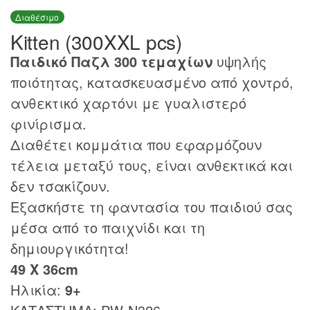
Διαθέσιμο
Kitten (300XXL pcs)
Παιδικό Παζλ 300 τεμαχίων
υψηλής
ποιότητας, κατασκευασμένο από χοντρό,
ανθεκτικό χαρτόνι με γυαλιστερό
φινίρισμα.
Διαθέτει κομμάτια που εφαρμόζουν
τέλεια μεταξύ τους, είναι ανθεκτικά και
δεν τσακίζουν.
Εξασκήστε τη φαντασία του παιδιού σας
μέσα από το παιχνίδι και τη
δημιουργικότητα!
49 Χ 36cm
Ηλικία:
9
+