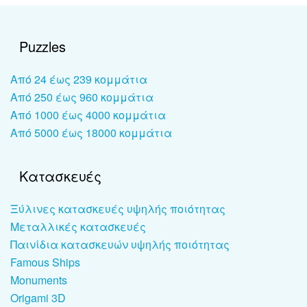
Puzzles
Από 24 έως 239 κομμάτια
Από 250 έως 960 κομμάτια
Από 1000 έως 4000 κομμάτια
Από 5000 έως 18000 κομμάτια
Κατασκευές
Ξύλινες κατασκευές υψηλής ποιότητας
Μεταλλικές κατασκευές
Παινίδια κατασκευών υψηλής ποιότητας
Famous Ships
Monuments
Origami 3D