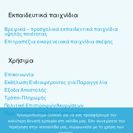
Εκπαιδευτικά παιχνίδια
Βρεφικά – προσχολικά εκπαιδευτικά παιχνίδια
υψηλής ποιότητας
Επιτραπέζια οικογενειακά παιχνίδια σκέψης
Χρήσιμα
Επικοινωνία
Εκδήλωση Ενδιαφέροντος για Παραγγελία
Έξοδα Αποστολής
Τρόποι Πληρωμής
Πολιτική Επιστροφών/Ακυρώσεων
Όροι χρήσης & πολιτική απορρήτου
Χρησιμοποιούμε cookies για να σας προσφέρουμε την
καλύτερη δυνατή εμπειρία στη σελίδα μας. Εάν συνεχίσετε την
περιήγηση στην ιστοσελίδα μας, συμφωνείτε με τη χρήση των
cookies.