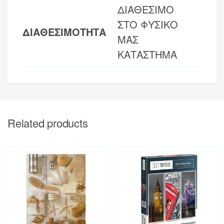
ΔΙΑΘΕΣΙΜΟ
ΣΤΟ ΦΥΣΙΚΟ
ΔΙΑΘΕΣΙΜΟΤΗΤΑ
ΜΑΣ
ΚΑΤΑΣΤΗΜΑ
Related products