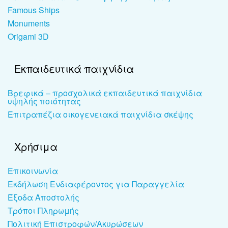
Famous Ships
Monuments
Origami 3D
Εκπαιδευτικά παιχνίδια
Βρεφικά – προσχολικά εκπαιδευτικά παιχνίδια
υψηλής ποιότητας
Επιτραπέζια οικογενειακά παιχνίδια σκέψης
Χρήσιμα
Επικοινωνία
Εκδήλωση Ενδιαφέροντος για Παραγγελία
Έξοδα Αποστολής
Τρόποι Πληρωμής
Πολιτική Επιστροφών/Ακυρώσεων