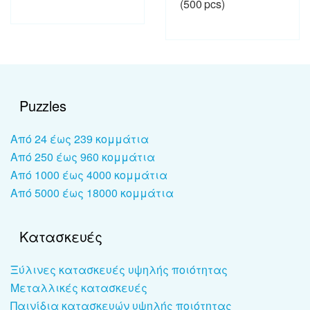
(500 pcs)
Puzzles
Από 24 έως 239 κομμάτια
Από 250 έως 960 κομμάτια
Από 1000 έως 4000 κομμάτια
Από 5000 έως 18000 κομμάτια
Κατασκευές
Ξύλινες κατασκευές υψηλής ποιότητας
Μεταλλικές κατασκευές
Παινίδια κατασκευών υψηλής ποιότητας