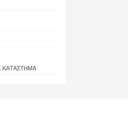
Σ ΚΑΤΑΣΤΗΜΑ