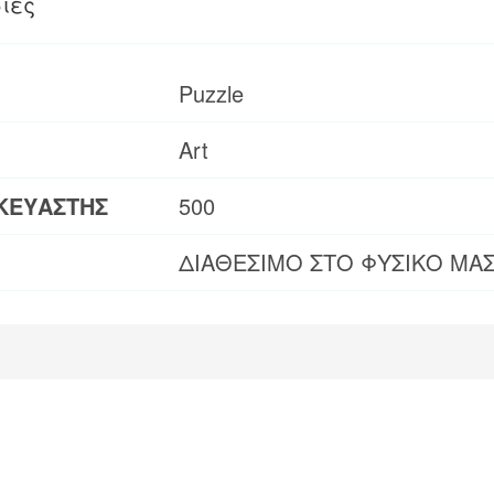
ίες
Puzzle
Art
ΚΕΥΑΣΤΗΣ
500
ΔΙΑΘΕΣΙΜΟ ΣΤΟ ΦΥΣΙΚΟ ΜΑ