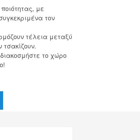
ποιότητας, με
συγκεκριμένα τον
ρμόζουν τέλεια μεταξύ
ν τσακίζουν.
 διακοσμήστε το χώρο
ο!