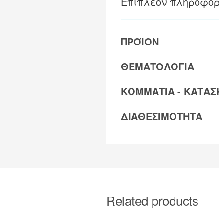
Επιπλέον πληροφορ
ΠΡΟΪΟΝ
ΘΕΜΑΤΟΛΟΓΙΑ
ΚΟΜΜΑΤΙΑ - ΚΑΤΑΣ
ΔΙΑΘΕΣΙΜΟΤΗΤΑ
Related products