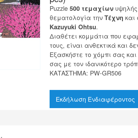
Puzzle
500 τεμαχίων
υψηλής 
θεματολογία την
Τέχνη
και 
Kazuyuki Ohtsu
.
Διαθέτει κομμάτια που εφα
τους, είναι ανθεκτικά και δε
Εξασκήστε το χόμπι σας και
σας με τον ιδανικότερο τρόπ
ΚΑΤΑΣΤΗΜΑ: PW-GR506
Εκδήλωση Ενδιαφέροντος