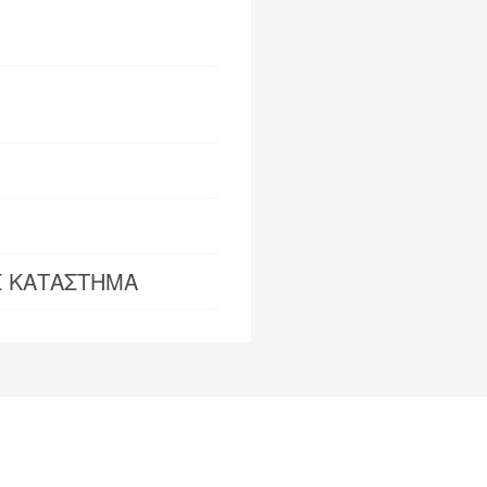
Σ ΚΑΤΑΣΤΗΜΑ