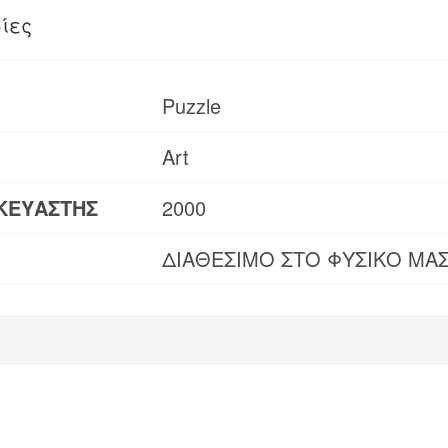
ίες
Puzzle
Art
ΚΕΥΑΣΤΗΣ
2000
ΔΙΑΘΕΣΙΜΟ ΣΤΟ ΦΥΣΙΚΟ ΜΑ