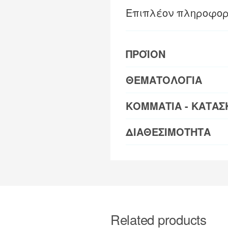
Επιπλέον πληροφορ
ΠΡΟΪΟΝ
ΘΕΜΑΤΟΛΟΓΙΑ
ΚΟΜΜΑΤΙΑ - ΚΑΤΑΣ
ΔΙΑΘΕΣΙΜΟΤΗΤΑ
Related products