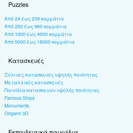
Puzzles
Από 24 έως 239 κομμάτια
Από 250 έως 960 κομμάτια
Από 1000 έως 4000 κομμάτια
Από 5000 έως 18000 κομμάτια
Κατασκευές
Ξύλινες κατασκευές υψηλής ποιότητας
Μεταλλικές κατασκευές
Παινίδια κατασκευών υψηλής ποιότητας
Famous Ships
Monuments
Origami 3D
Εκπαιδευτικά παιχνίδια