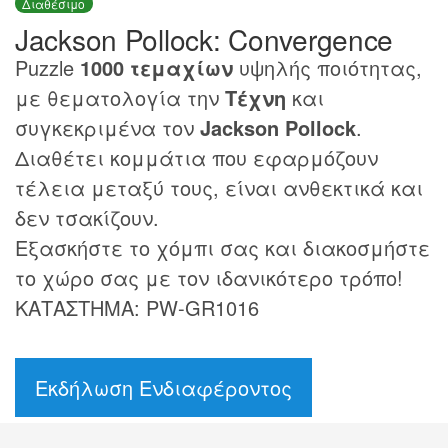
Διαθέσιμο
Jackson Pollock: Convergence
Puzzle
1000 τεμαχίων
υψηλής ποιότητας,
με θεματολογία την
Τέχνη
και
συγκεκριμένα τον
Jackson Pollock
.
Διαθέτει κομμάτια που εφαρμόζουν
τέλεια μεταξύ τους, είναι ανθεκτικά και
δεν τσακίζουν.
Εξασκήστε το χόμπι σας και διακοσμήστε
το χώρο σας με τον ιδανικότερο τρόπο!
ΚΑΤΑΣΤΗΜΑ: PW-GR1016
Εκδήλωση Ενδιαφέροντος