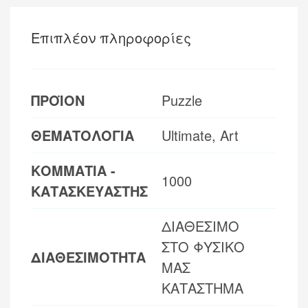
Επιπλέον πληροφορίες
ΠΡΟΪΟΝ
Puzzle
ΘΕΜΑΤΟΛΟΓΙΑ
Ultimate, Art
ΚΟΜΜΑΤΙΑ -
1000
ΚΑΤΑΣΚΕΥΑΣΤΗΣ
ΔΙΑΘΕΣΙΜΟ
ΣΤΟ ΦΥΣΙΚΟ
ΔΙΑΘΕΣΙΜΟΤΗΤΑ
ΜΑΣ
ΚΑΤΑΣΤΗΜΑ