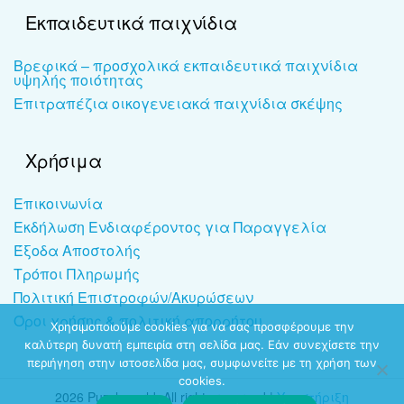
Εκπαιδευτικά παιχνίδια
Βρεφικά – προσχολικά εκπαιδευτικά παιχνίδια
υψηλής ποιότητας
Επιτραπέζια οικογενειακά παιχνίδια σκέψης
Χρήσιμα
Επικοινωνία
Εκδήλωση Ενδιαφέροντος για Παραγγελία
Έξοδα Αποστολής
Τρόποι Πληρωμής
Πολιτική Επιστροφών/Ακυρώσεων
Όροι χρήσης & πολιτική απορρήτου
Χρησιμοποιούμε cookies για να σας προσφέρουμε την
καλύτερη δυνατή εμπειρία στη σελίδα μας. Εάν συνεχίσετε την
περιήγηση στην ιστοσελίδα μας, συμφωνείτε με τη χρήση των
cookies.
2026 Puzzleworld. All rights reserved |
Υποστήριξη