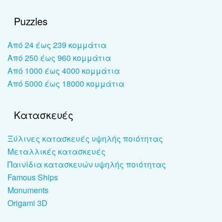
Puzzles
Από 24 έως 239 κομμάτια
Από 250 έως 960 κομμάτια
Από 1000 έως 4000 κομμάτια
Από 5000 έως 18000 κομμάτια
Κατασκευές
Ξύλινες κατασκευές υψηλής ποιότητας
Μεταλλικές κατασκευές
Παινίδια κατασκευών υψηλής ποιότητας
Famous Ships
Monuments
Origami 3D