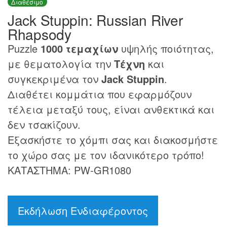
Διαθέσιμο
Jack Stuppin: Russian River
Rhapsody
Puzzle
1000 τεμαχίων
υψηλής ποιότητας,
με θεματολογία την
Τέχνη
και
συγκεκριμένα τον
Jack Stuppin
.
Διαθέτει κομμάτια που εφαρμόζουν
τέλεια μεταξύ τους, είναι ανθεκτικά και
δεν τσακίζουν.
Εξασκήστε το χόμπι σας και διακοσμήστε
το χώρο σας με τον ιδανικότερο τρόπο!
ΚΑΤΑΣΤΗΜΑ: PW-GR1080
Εκδήλωση Ενδιαφέροντος