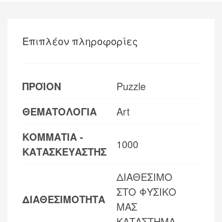
Επιπλέον πληροφορίες
ΠΡΟΪΟΝ
Puzzle
ΘΕΜΑΤΟΛΟΓΙΑ
Art
ΚΟΜΜΑΤΙΑ -
1000
ΚΑΤΑΣΚΕΥΑΣΤΗΣ
ΔΙΑΘΕΣΙΜΟ
ΣΤΟ ΦΥΣΙΚΟ
ΔΙΑΘΕΣΙΜΟΤΗΤΑ
ΜΑΣ
ΚΑΤΑΣΤΗΜΑ