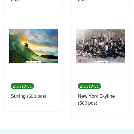
Διαθέσιμο
Διαθέσιμο
Surfing (500 pcs)
New York Skyline
(500 pcs)