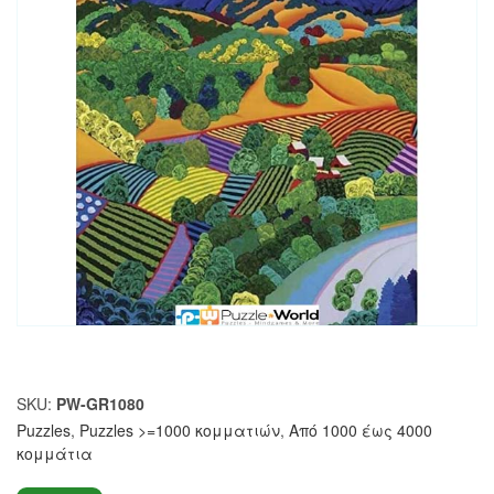
SKU:
PW-GR1080
Puzzles
,
Puzzles >=1000 κομματιών
,
Από 1000 έως 4000
κομμάτια