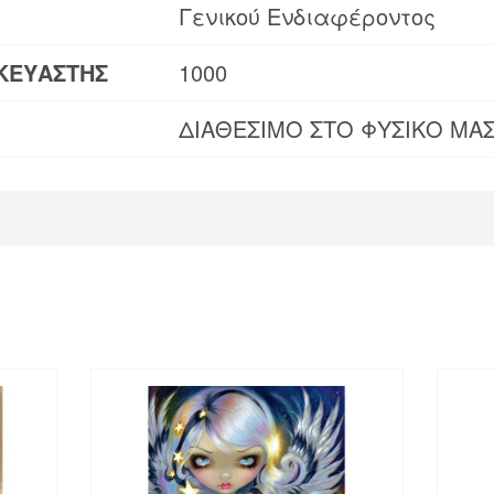
Γενικού Ενδιαφέροντος
ΚΕΥΑΣΤΗΣ
1000
ΔΙΑΘΕΣΙΜΟ ΣΤΟ ΦΥΣΙΚΟ ΜΑ