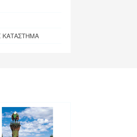
Σ ΚΑΤΑΣΤΗΜΑ