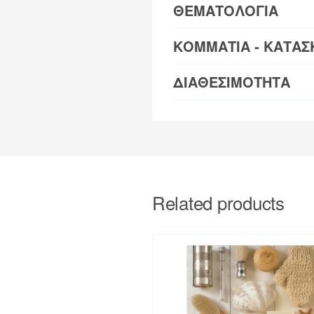
ΘΕΜΑΤΟΛΟΓΙΑ
ΚΟΜΜΑΤΙΑ - ΚΑΤΑΣ
ΔΙΑΘΕΣΙΜΟΤΗΤΑ
Related products