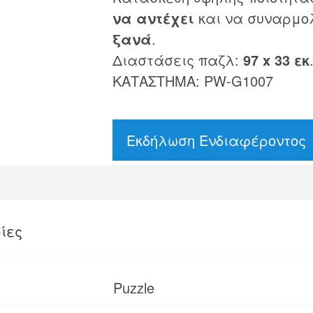
να αντέχει
και να συναρμο
ξανά
.
Διαστάσεις παζλ:
97 x 33 εκ
ΚΑΤΑΣΤΗΜΑ: PW-G1007
Εκδήλωση Ενδιαφέροντος
ίες
Puzzle