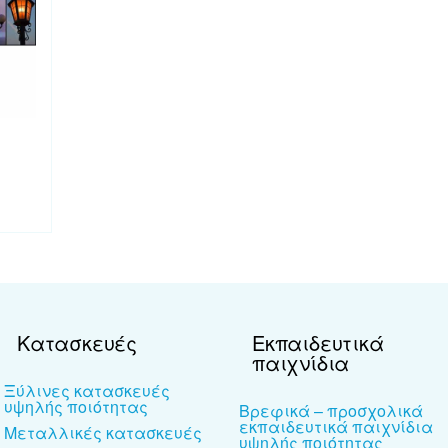
Κατασκευές
Εκπαιδευτικά
παιχνίδια
Ξύλινες κατασκευές
υψηλής ποιότητας
Βρεφικά – προσχολικά
εκπαιδευτικά παιχνίδια
Μεταλλικές κατασκευές
υψηλής ποιότητας