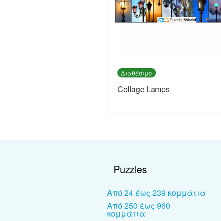
Διαθέσιμο
Collage Lamps
Puzzles
Από 24 έως 239 κομμάτια
Από 250 έως 960
κομμάτια