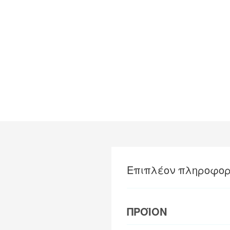
Επιπλέον πληροφορ
ΠΡΟΪΟΝ