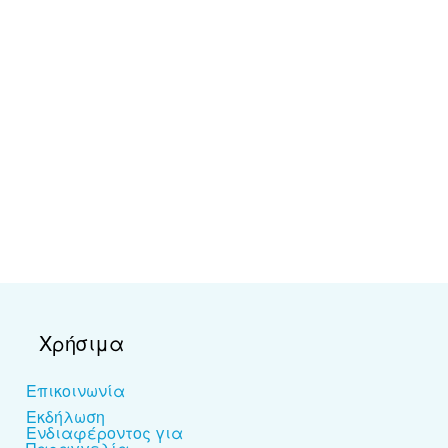
Χρήσιμα
Επικοινωνία
Εκδήλωση
Ενδιαφέροντος για