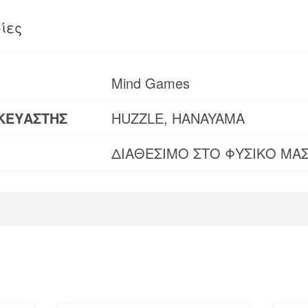
ίες
Mind Games
ΚΕΥΑΣΤΗΣ
HUZZLE, HANAYAMA
ΔΙΑΘΕΣΙΜΟ ΣΤΟ ΦΥΣΙΚΟ ΜΑ