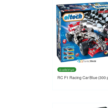
Διαθέσιμο
RC F1 Racing Car Blue (300 