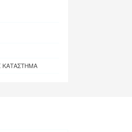
Σ ΚΑΤΑΣΤΗΜΑ