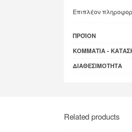
Επιπλέον πληροφορ
ΠΡΟΪΟΝ
ΚΟΜΜΑΤΙΑ - ΚΑΤΑΣ
ΔΙΑΘΕΣΙΜΟΤΗΤΑ
Related products