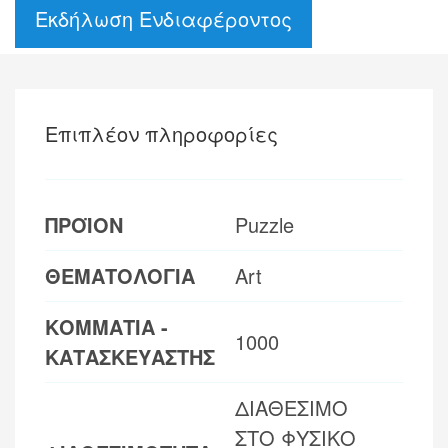
Εκδήλωση Ενδιαφέροντος
Επιπλέον πληροφορίες
ΠΡΟΪΟΝ
Puzzle
ΘΕΜΑΤΟΛΟΓΙΑ
Art
ΚΟΜΜΑΤΙΑ -
1000
ΚΑΤΑΣΚΕΥΑΣΤΗΣ
ΔΙΑΘΕΣΙΜΟ
ΣΤΟ ΦΥΣΙΚΟ