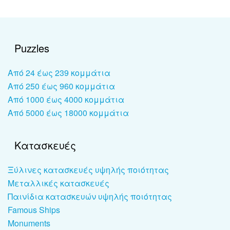
Puzzles
Από 24 έως 239 κομμάτια
Από 250 έως 960 κομμάτια
Από 1000 έως 4000 κομμάτια
Από 5000 έως 18000 κομμάτια
Κατασκευές
Ξύλινες κατασκευές υψηλής ποιότητας
Μεταλλικές κατασκευές
Παινίδια κατασκευών υψηλής ποιότητας
Famous Ships
Monuments