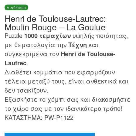
Διαθέσιμο
Henri de Toulouse-Lautrec:
Moulin Rouge – La Goulue
Puzzle
1000 τεμαχίων
υψηλής ποιότητας,
με θεματολογία την
Τέχνη
και
συγκεκριμένα τον
Henri de Toulouse-
Lautrec
.
Διαθέτει κομμάτια που εφαρμόζουν
τέλεια μεταξύ τους, είναι ανθεκτικά και
δεν τσακίζουν.
Εξασκήστε το χόμπι σας και διακοσμήστε
το χώρο σας με τον ιδανικότερο τρόπο!
ΚΑΤΑΣΤΗΜΑ: PW-P1122