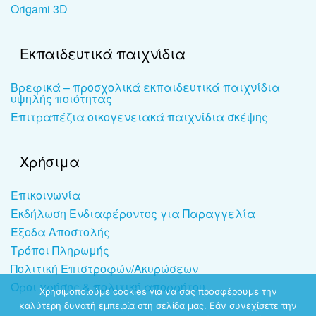
Origami 3D
Εκπαιδευτικά παιχνίδια
Βρεφικά – προσχολικά εκπαιδευτικά παιχνίδια
υψηλής ποιότητας
Επιτραπέζια οικογενειακά παιχνίδια σκέψης
Χρήσιμα
Επικοινωνία
Εκδήλωση Ενδιαφέροντος για Παραγγελία
Έξοδα Αποστολής
Τρόποι Πληρωμής
Πολιτική Επιστροφών/Ακυρώσεων
Όροι χρήσης & πολιτική απορρήτου
Χρησιμοποιούμε cookies για να σας προσφέρουμε την
καλύτερη δυνατή εμπειρία στη σελίδα μας. Εάν συνεχίσετε την