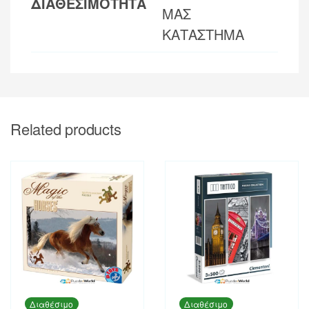
ΔΙΑΘΕΣΙΜΟΤΗΤΑ
ΜΑΣ
ΚΑΤΑΣΤΗΜΑ
Related products
Διαθέσιμο
Διαθέσιμο