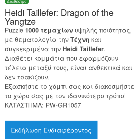
Διαθέσιμο
Heidi Taillefer: Dragon of the
Yangtze
Puzzle
1000 τεμαχίων
υψηλής ποιότητας,
με θεματολογία την
Τέχνη
και
συγκεκριμένα την
Heidi Taillefer
.
Διαθέτει κομμάτια που εφαρμόζουν
τέλεια μεταξύ τους, είναι ανθεκτικά και
δεν τσακίζουν.
Εξασκήστε το χόμπι σας και διακοσμήστε
το χώρο σας με τον ιδανικότερο τρόπο!
ΚΑΤΑΣΤΗΜΑ: PW-GR1057
Εκδήλωση Ενδιαφέροντος