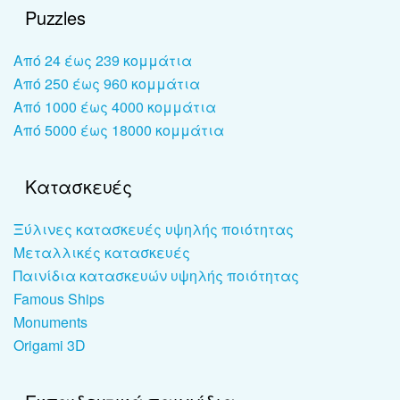
Puzzles
Από 24 έως 239 κομμάτια
Από 250 έως 960 κομμάτια
Από 1000 έως 4000 κομμάτια
Από 5000 έως 18000 κομμάτια
Κατασκευές
Ξύλινες κατασκευές υψηλής ποιότητας
Μεταλλικές κατασκευές
Παινίδια κατασκευών υψηλής ποιότητας
Famous Ships
Monuments
Origami 3D