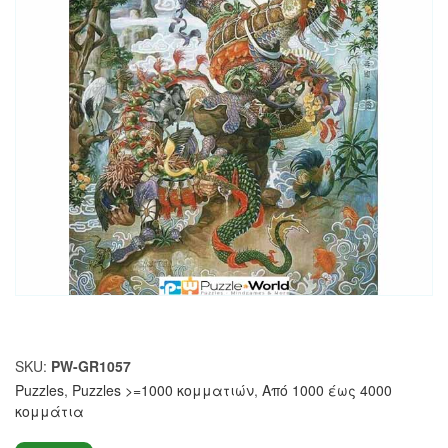
SKU:
PW-GR1057
Puzzles
,
Puzzles >=1000 κομματιών
,
Από 1000 έως 4000
κομμάτια