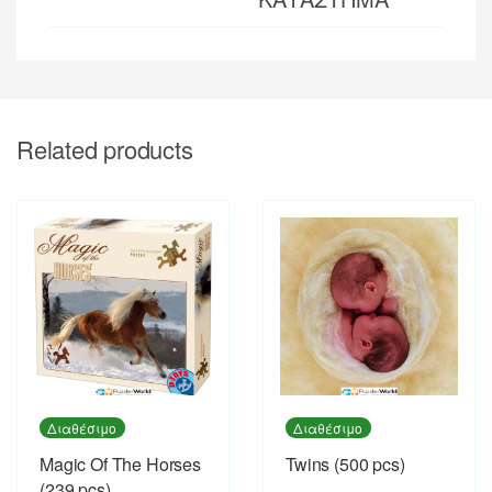
Related products
Διαθέσιμο
Διαθέσιμο
Magic Of The Horses
Twins (500 pcs)
(239 pcs)