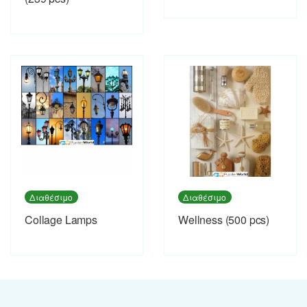
Διαθέσιμο
Διαθέσιμο
Collage Lamps
Wellness (500 pcs)