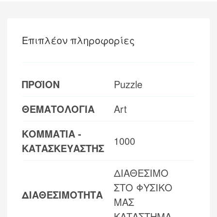
Επιπλέον πληροφορίες
ΠΡΟΪΟΝ
Puzzle
ΘΕΜΑΤΟΛΟΓΙΑ
Art
ΚΟΜΜΑΤΙΑ -
1000
ΚΑΤΑΣΚΕΥΑΣΤΗΣ
ΔΙΑΘΕΣΙΜΟ
ΣΤΟ ΦΥΣΙΚΟ
ΔΙΑΘΕΣΙΜΟΤΗΤΑ
ΜΑΣ
ΚΑΤΑΣΤΗΜΑ