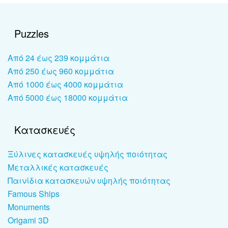
Puzzles
Από 24 έως 239 κομμάτια
Από 250 έως 960 κομμάτια
Από 1000 έως 4000 κομμάτια
Από 5000 έως 18000 κομμάτια
Κατασκευές
Ξύλινες κατασκευές υψηλής ποιότητας
Μεταλλικές κατασκευές
Παινίδια κατασκευών υψηλής ποιότητας
Famous Ships
Monuments
Origami 3D