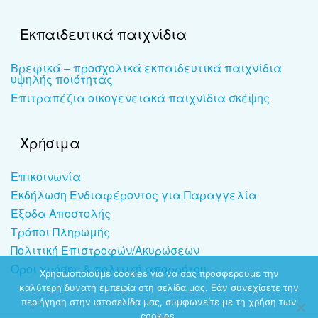
Εκπαιδευτικά παιχνίδια
Βρεφικά – προσχολικά εκπαιδευτικά παιχνίδια
υψηλής ποιότητας
Επιτραπέζια οικογενειακά παιχνίδια σκέψης
Χρήσιμα
Επικοινωνία
Εκδήλωση Ενδιαφέροντος για Παραγγελία
Έξοδα Αποστολής
Τρόποι Πληρωμής
Πολιτική Επιστροφών/Ακυρώσεων
Όροι χρήσης & πολιτική απορρήτου
Χρησιμοποιούμε cookies για να σας προσφέρουμε την
καλύτερη δυνατή εμπειρία στη σελίδα μας. Εάν συνεχίσετε την
περιήγηση στην ιστοσελίδα μας, συμφωνείτε με τη χρήση των
cookies.