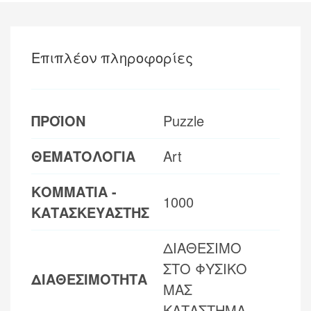
Επιπλέον πληροφορίες
ΠΡΟΪΟΝ
Puzzle
ΘΕΜΑΤΟΛΟΓΙΑ
Art
ΚΟΜΜΑΤΙΑ -
1000
ΚΑΤΑΣΚΕΥΑΣΤΗΣ
ΔΙΑΘΕΣΙΜΟ
ΣΤΟ ΦΥΣΙΚΟ
ΔΙΑΘΕΣΙΜΟΤΗΤΑ
ΜΑΣ
ΚΑΤΑΣΤΗΜΑ