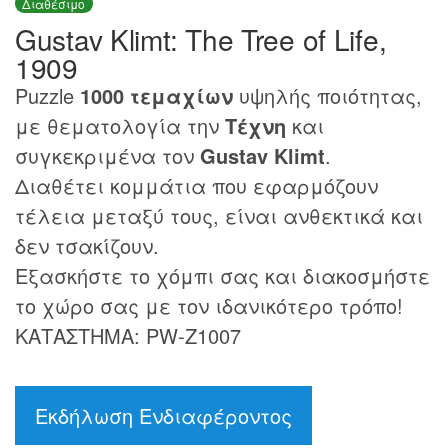
Διαθέσιμο
Gustav Klimt: The Tree of Life,
1909
Puzzle
1000 τεμαχίων
υψηλής ποιότητας,
με θεματολογία την
Τέχνη
και
συγκεκριμένα τον
Gustav Klimt
.
Διαθέτει κομμάτια που εφαρμόζουν
τέλεια μεταξύ τους, είναι ανθεκτικά και
δεν τσακίζουν.
Εξασκήστε το χόμπι σας και διακοσμήστε
το χώρο σας με τον ιδανικότερο τρόπο!
ΚΑΤΑΣΤΗΜΑ: PW-Z1007
Εκδήλωση Ενδιαφέροντος