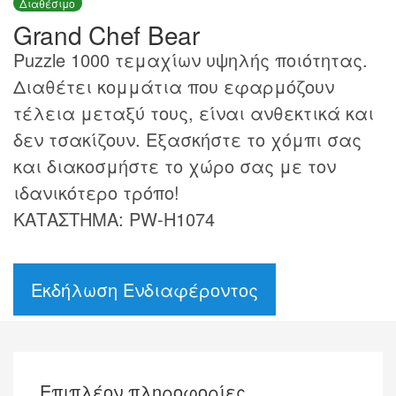
Διαθέσιμο
Grand Chef Bear
Puzzle 1000 τεμαχίων υψηλής ποιότητας.
Διαθέτει κομμάτια που εφαρμόζουν
τέλεια μεταξύ τους, είναι ανθεκτικά και
δεν τσακίζουν. Εξασκήστε το χόμπι σας
και διακοσμήστε το χώρο σας με τον
ιδανικότερο τρόπο!
ΚΑΤΑΣΤΗΜΑ: PW-H1074
Εκδήλωση Ενδιαφέροντος
Επιπλέον πληροφορίες