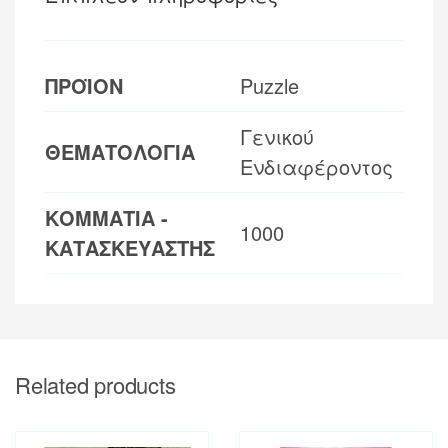
ΠΡΟΪΟΝ
Puzzle
Γενικού
ΘΕΜΑΤΟΛΟΓΙΑ
Ενδιαφέροντος
ΚΟΜΜΑΤΙΑ -
1000
ΚΑΤΑΣΚΕΥΑΣΤΗΣ
Related products