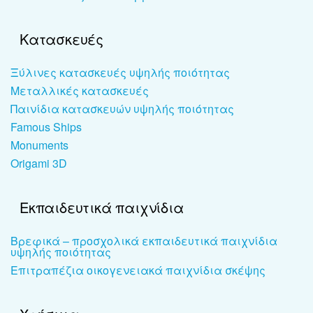
Κατασκευές
Ξύλινες κατασκευές υψηλής ποιότητας
Μεταλλικές κατασκευές
Παινίδια κατασκευών υψηλής ποιότητας
Famous Ships
Monuments
Origami 3D
Εκπαιδευτικά παιχνίδια
Βρεφικά – προσχολικά εκπαιδευτικά παιχνίδια
υψηλής ποιότητας
Επιτραπέζια οικογενειακά παιχνίδια σκέψης