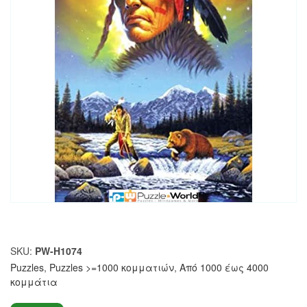
SKU:
PW-H1074
Puzzles
,
Puzzles >=1000 κομματιών
,
Από 1000 έως 4000
κομμάτια