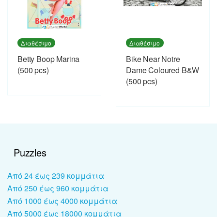
Διαθέσιμο
Διαθέσιμο
Betty Boop Marina
Bike Near Notre
(500 pcs)
Dame Coloured B&W
(500 pcs)
Puzzles
Από 24 έως 239 κομμάτια
Από 250 έως 960 κομμάτια
Από 1000 έως 4000 κομμάτια
Από 5000 έως 18000 κομμάτια