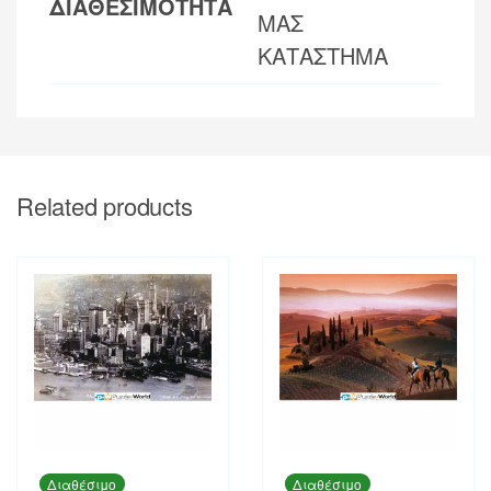
ΔΙΑΘΕΣΙΜΟΤΗΤΑ
ΜΑΣ
ΚΑΤΑΣΤΗΜΑ
Related products
Διαθέσιμο
Διαθέσιμο