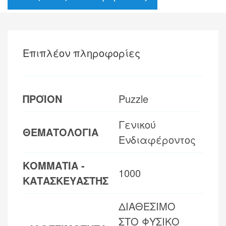
Επιπλέον πληροφορίες
ΠΡΟΪΟΝ
Puzzle
Γενικού
ΘΕΜΑΤΟΛΟΓΙΑ
Ενδιαφέροντος
ΚΟΜΜΑΤΙΑ -
1000
ΚΑΤΑΣΚΕΥΑΣΤΗΣ
ΔΙΑΘΕΣΙΜΟ
ΣΤΟ ΦΥΣΙΚΟ