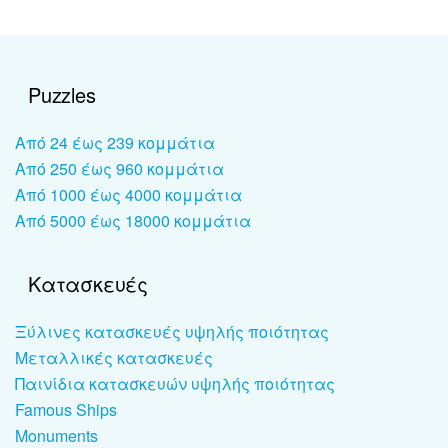
Puzzles
Από 24 έως 239 κομμάτια
Από 250 έως 960 κομμάτια
Από 1000 έως 4000 κομμάτια
Από 5000 έως 18000 κομμάτια
Κατασκευές
Ξύλινες κατασκευές υψηλής ποιότητας
Μεταλλικές κατασκευές
Παινίδια κατασκευών υψηλής ποιότητας
Famous Ships
Monuments