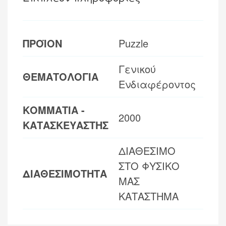
ΠΡΟΪΟΝ
Puzzle
Γενικού
ΘΕΜΑΤΟΛΟΓΙΑ
Ενδιαφέροντος
ΚΟΜΜΑΤΙΑ -
2000
ΚΑΤΑΣΚΕΥΑΣΤΗΣ
ΔΙΑΘΕΣΙΜΟ
ΣΤΟ ΦΥΣΙΚΟ
ΔΙΑΘΕΣΙΜΟΤΗΤΑ
ΜΑΣ
ΚΑΤΑΣΤΗΜΑ