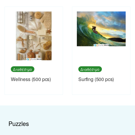
Διαθέσιμο
Διαθέσιμο
Wellness (500 pcs)
Surfing (500 pcs)
Puzzles