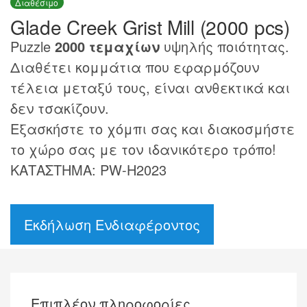
Διαθέσιμο
Glade Creek Grist Mill (2000 pcs)
Puzzle
2000 τεμαχίων
υψηλής ποιότητας.
Διαθέτει κομμάτια που εφαρμόζουν
τέλεια μεταξύ τους, είναι ανθεκτικά και
δεν τσακίζουν.
Εξασκήστε το χόμπι σας και διακοσμήστε
το χώρο σας με τον ιδανικότερο τρόπο!
ΚΑΤΑΣΤΗΜΑ: PW-H2023
Εκδήλωση Ενδιαφέροντος
Επιπλέον πληροφορίες