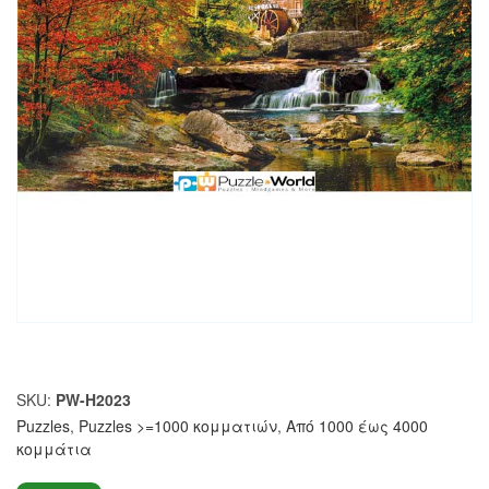
SKU:
PW-H2023
Puzzles
,
Puzzles >=1000 κομματιών
,
Από 1000 έως 4000
κομμάτια