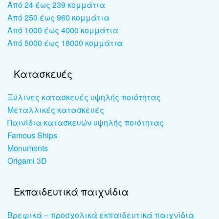
Από 24 έως 239 κομμάτια
Από 250 έως 960 κομμάτια
Από 1000 έως 4000 κομμάτια
Από 5000 έως 18000 κομμάτια
Κατασκευές
Ξύλινες κατασκευές υψηλής ποιότητας
Μεταλλικές κατασκευές
Παινίδια κατασκευών υψηλής ποιότητας
Famous Ships
Monuments
Origami 3D
Εκπαιδευτικά παιχνίδια
Βρεφικά – προσχολικά εκπαιδευτικά παιχνίδια