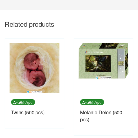
Related products
Διαθέσιμο
Διαθέσιμο
Twins (500 pcs)
Melanie Delon (500
pcs)