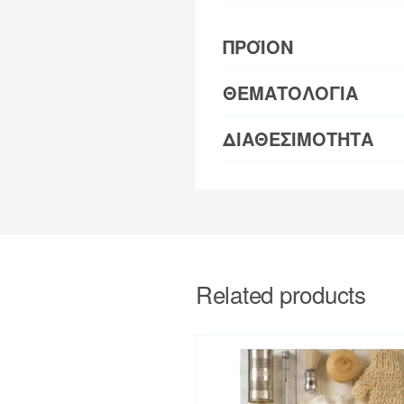
ΠΡΟΪΟΝ
ΘΕΜΑΤΟΛΟΓΙΑ
ΔΙΑΘΕΣΙΜΟΤΗΤΑ
Related products