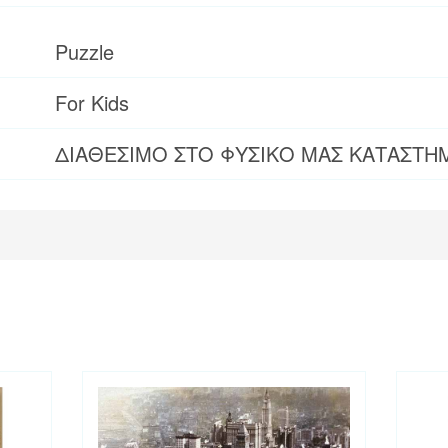
Puzzle
For Kids
ΔΙΑΘΕΣΙΜΟ ΣΤΟ ΦΥΣΙΚΟ ΜΑΣ ΚΑΤΑΣΤΗ