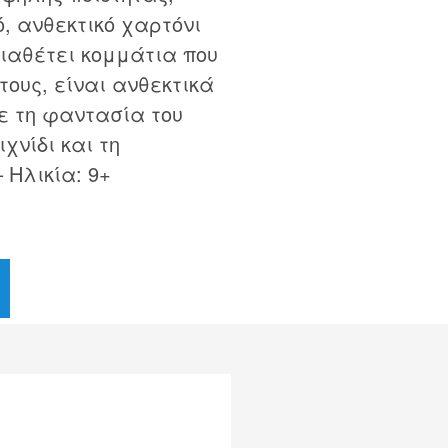
, ανθεκτικό χαρτόνι
ιαθέτει κομμάτια που
ους, είναι ανθεκτικά
τε τη φαντασία του
χνίδι και τη
 Ηλικία: 9+