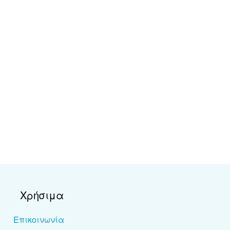
Χρήσιμα
Επικοινωνία