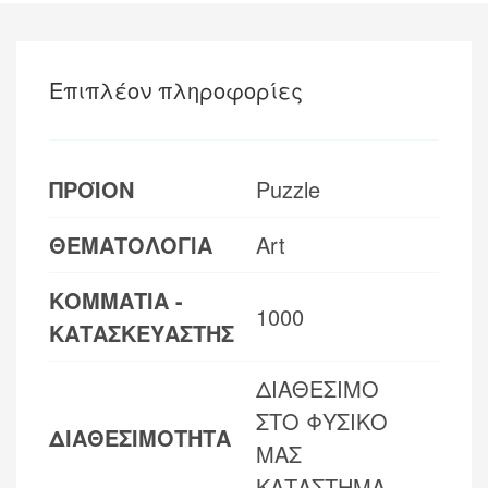
Επιπλέον πληροφορίες
ΠΡΟΪΟΝ
Puzzle
ΘΕΜΑΤΟΛΟΓΙΑ
Art
ΚΟΜΜΑΤΙΑ -
1000
ΚΑΤΑΣΚΕΥΑΣΤΗΣ
ΔΙΑΘΕΣΙΜΟ
ΣΤΟ ΦΥΣΙΚΟ
ΔΙΑΘΕΣΙΜΟΤΗΤΑ
ΜΑΣ
ΚΑΤΑΣΤΗΜΑ