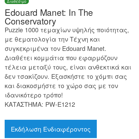
Διαθέσιμο
Edouard Manet: In The
Conservatory
Puzzle 1000 τεμαχίων υψηλής ποιότητας,
με θεματολογία την Τέχνη και
συγκεκριμένα τον Edouard Manet.
Διαθέτει κομμάτια που εφαρμόζουν
τέλεια μεταξύ τους, είναι ανθεκτικά και
δεν τσακίζουν. Εξασκήστε το χόμπι σας
και διακοσμήστε το χώρο σας με τον
ιδανικότερο τρόπο!
ΚΑΤΑΣΤΗΜΑ: PW-E1212
Εκδήλωση Ενδιαφέροντος