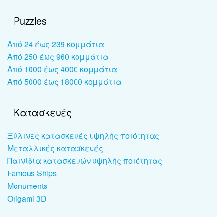
Puzzles
Από 24 έως 239 κομμάτια
Από 250 έως 960 κομμάτια
Από 1000 έως 4000 κομμάτια
Από 5000 έως 18000 κομμάτια
Κατασκευές
Ξύλινες κατασκευές υψηλής ποιότητας
Μεταλλικές κατασκευές
Παινίδια κατασκευών υψηλής ποιότητας
Famous Ships
Monuments
Origami 3D