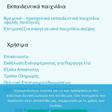
Εκπαιδευτικά παιχνίδια
Βρεφικά – προσχολικά εκπαιδευτικά παιχνίδια
υψηλής ποιότητας
Επιτραπέζια οικογενειακά παιχνίδια σκέψης
Χρήσιμα
Επικοινωνία
Εκδήλωση Ενδιαφέροντος για Παραγγελία
Έξοδα Αποστολής
Τρόποι Πληρωμής
Πολιτική Επιστροφών/Ακυρώσεων
Όροι χρήσης & πολιτική απορρήτου
Χρησιμοποιούμε cookies για να σας προσφέρουμε την
καλύτερη δυνατή εμπειρία στη σελίδα μας. Εάν συνεχίσετε την
περιήγηση στην ιστοσελίδα μας, συμφωνείτε με τη χρήση των
cookies.
2026 Puzzleworld. All rights reserved |
Υποστήριξη