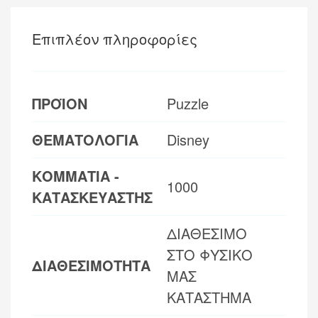
Επιπλέον πληροφορίες
ΠΡΟΪΟΝ
Puzzle
ΘΕΜΑΤΟΛΟΓΙΑ
Disney
ΚΟΜΜΑΤΙΑ -
1000
ΚΑΤΑΣΚΕΥΑΣΤΗΣ
ΔΙΑΘΕΣΙΜΟ
ΣΤΟ ΦΥΣΙΚΟ
ΔΙΑΘΕΣΙΜΟΤΗΤΑ
ΜΑΣ
ΚΑΤΑΣΤΗΜΑ