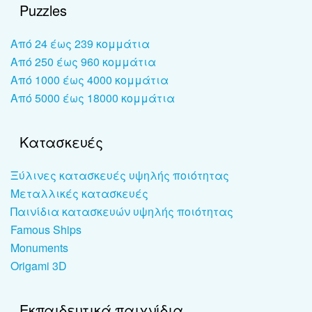
Puzzles
Από 24 έως 239 κομμάτια
Από 250 έως 960 κομμάτια
Από 1000 έως 4000 κομμάτια
Από 5000 έως 18000 κομμάτια
Κατασκευές
Ξύλινες κατασκευές υψηλής ποιότητας
Μεταλλικές κατασκευές
Παινίδια κατασκευών υψηλής ποιότητας
Famous Ships
Monuments
Origami 3D
Εκπαιδευτικά παιχνίδια