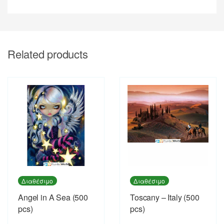
Related products
Διαθέσιμο
Διαθέσιμο
Angel in A Sea (500
Toscany – Italy (500
pcs)
pcs)