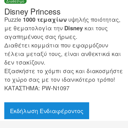
Διαθέσιμο
Disney Princess
Puzzle
1000 τεμαχίων
υψηλής ποιότητας,
με θεματολογία την
Disney
και τους
αγαπημένους σας ήρωες.
Διαθέτει κομμάτια που εφαρμόζουν
τέλεια μεταξύ τους, είναι ανθεκτικά και
δεν τσακίζουν.
Εξασκήστε το χόμπι σας και διακοσμήστε
το χώρο σας με τον ιδανικότερο τρόπο!
ΚΑΤΑΣΤΗΜΑ: PW-N1097
Εκδήλωση Ενδιαφέροντος