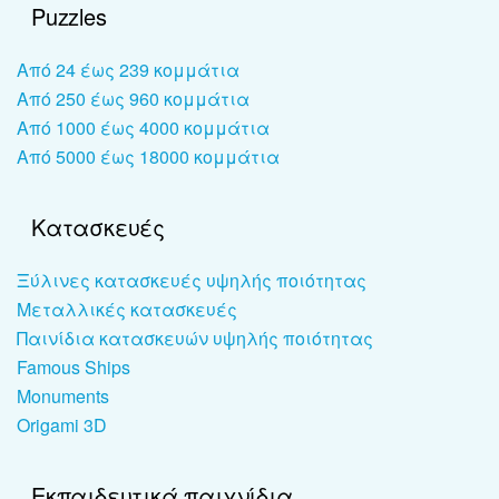
Puzzles
Από 24 έως 239 κομμάτια
Από 250 έως 960 κομμάτια
Από 1000 έως 4000 κομμάτια
Από 5000 έως 18000 κομμάτια
Κατασκευές
Ξύλινες κατασκευές υψηλής ποιότητας
Μεταλλικές κατασκευές
Παινίδια κατασκευών υψηλής ποιότητας
Famous Ships
Monuments
Origami 3D
Εκπαιδευτικά παιχνίδια