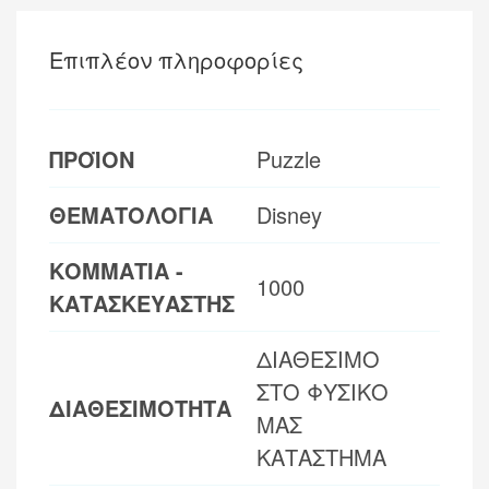
Επιπλέον πληροφορίες
ΠΡΟΪΟΝ
Puzzle
ΘΕΜΑΤΟΛΟΓΙΑ
Disney
ΚΟΜΜΑΤΙΑ -
1000
ΚΑΤΑΣΚΕΥΑΣΤΗΣ
ΔΙΑΘΕΣΙΜΟ
ΣΤΟ ΦΥΣΙΚΟ
ΔΙΑΘΕΣΙΜΟΤΗΤΑ
ΜΑΣ
ΚΑΤΑΣΤΗΜΑ