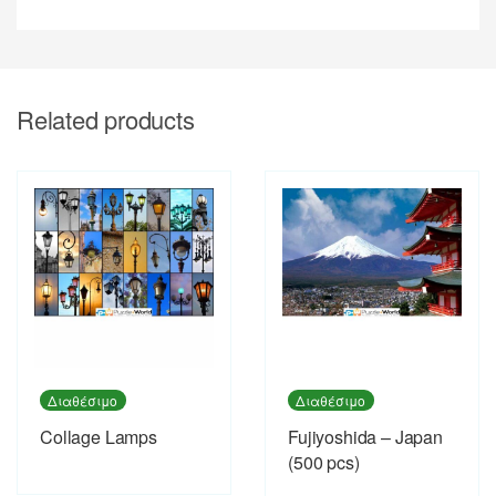
Related products
Διαθέσιμο
Διαθέσιμο
Collage Lamps
Fujiyoshida – Japan
(500 pcs)