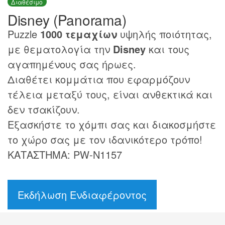
Διαθέσιμο
Disney (Panorama)
Puzzle
1000 τεμαχίων
υψηλής ποιότητας,
με θεματολογία την
Disney
και τους
αγαπημένους σας ήρωες.
Διαθέτει κομμάτια που εφαρμόζουν
τέλεια μεταξύ τους, είναι ανθεκτικά και
δεν τσακίζουν.
Εξασκήστε το χόμπι σας και διακοσμήστε
το χώρο σας με τον ιδανικότερο τρόπο!
ΚΑΤΑΣΤΗΜΑ: PW-N1157
Εκδήλωση Ενδιαφέροντος