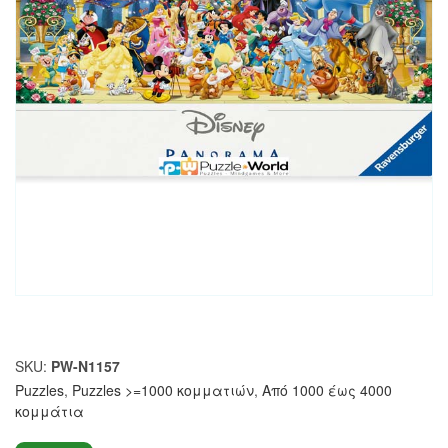
SKU:
PW-N1157
Puzzles
,
Puzzles >=1000 κομματιών
,
Από 1000 έως 4000
κομμάτια