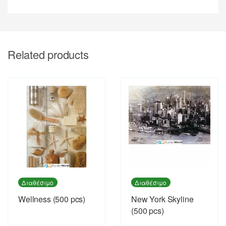
Related products
Διαθέσιμο
Διαθέσιμο
Wellness (500 pcs)
New York Skyline
(500 pcs)