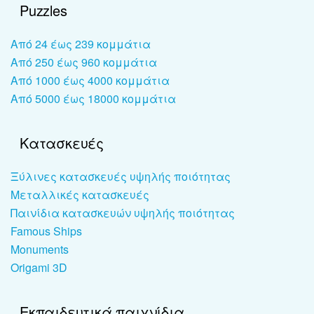
Puzzles
Από 24 έως 239 κομμάτια
Από 250 έως 960 κομμάτια
Από 1000 έως 4000 κομμάτια
Από 5000 έως 18000 κομμάτια
Κατασκευές
Ξύλινες κατασκευές υψηλής ποιότητας
Μεταλλικές κατασκευές
Παινίδια κατασκευών υψηλής ποιότητας
Famous Ships
Monuments
Origami 3D
Εκπαιδευτικά παιχνίδια