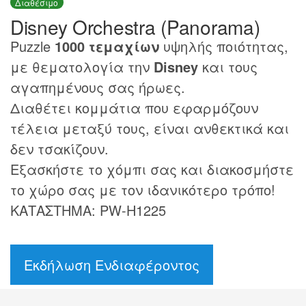
Διαθέσιμο
Disney Orchestra (Panorama)
Puzzle
1000 τεμαχίων
υψηλής ποιότητας,
με θεματολογία την
Disney
και τους
αγαπημένους σας ήρωες.
Διαθέτει κομμάτια που εφαρμόζουν
τέλεια μεταξύ τους, είναι ανθεκτικά και
δεν τσακίζουν.
Εξασκήστε το χόμπι σας και διακοσμήστε
το χώρο σας με τον ιδανικότερο τρόπο!
ΚΑΤΑΣΤΗΜΑ: PW-H1225
Εκδήλωση Ενδιαφέροντος