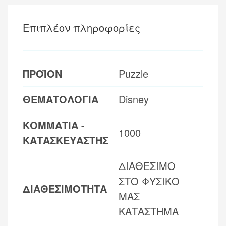
Επιπλέον πληροφορίες
ΠΡΟΪΟΝ
Puzzle
ΘΕΜΑΤΟΛΟΓΙΑ
Disney
ΚΟΜΜΑΤΙΑ -
1000
ΚΑΤΑΣΚΕΥΑΣΤΗΣ
ΔΙΑΘΕΣΙΜΟ
ΣΤΟ ΦΥΣΙΚΟ
ΔΙΑΘΕΣΙΜΟΤΗΤΑ
ΜΑΣ
ΚΑΤΑΣΤΗΜΑ