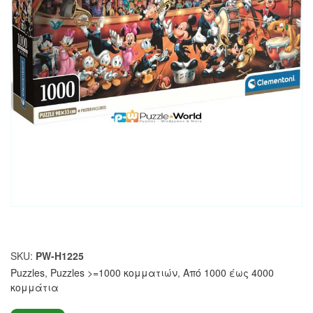
SKU:
PW-H1225
Puzzles
,
Puzzles >=1000 κομματιών
,
Από 1000 έως 4000
κομμάτια