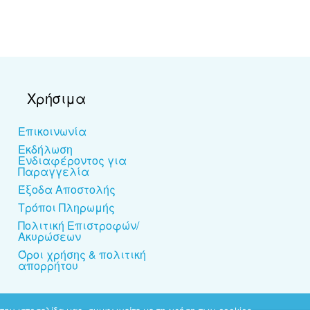
Χρήσιμα
Επικοινωνία
Εκδήλωση
Ενδιαφέροντος για
Παραγγελία
Έξοδα Αποστολής
Τρόποι Πληρωμής
Πολιτική Επιστροφών/
Ακυρώσεων
Όροι χρήσης & πολιτική
απορρήτου