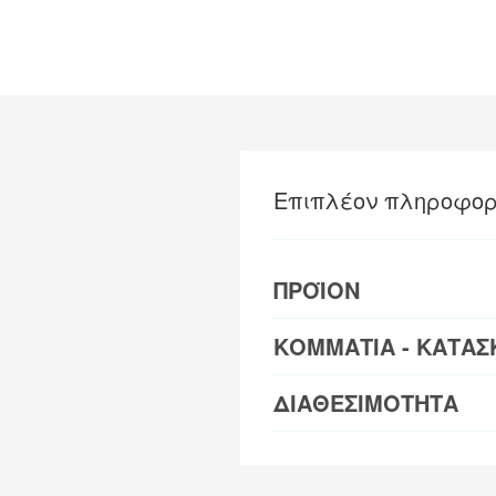
Επιπλέον πληροφορ
ΠΡΟΪΟΝ
ΚΟΜΜΑΤΙΑ - ΚΑΤΑΣ
ΔΙΑΘΕΣΙΜΟΤΗΤΑ