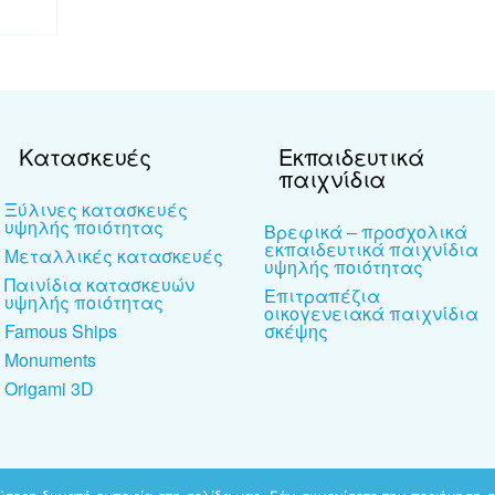
Κατασκευές
Εκπαιδευτικά
παιχνίδια
Ξύλινες κατασκευές
υψηλής ποιότητας
Βρεφικά – προσχολικά
εκπαιδευτικά παιχνίδια
Μεταλλικές κατασκευές
υψηλής ποιότητας
Παινίδια κατασκευών
Επιτραπέζια
υψηλής ποιότητας
οικογενειακά παιχνίδια
Famous Ships
σκέψης
Monuments
Origami 3D