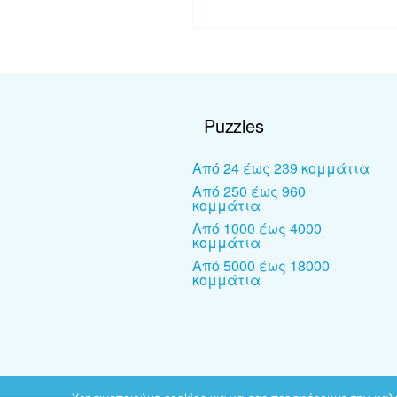
Puzzles
Από 24 έως 239 κομμάτια
Από 250 έως 960
κομμάτια
Από 1000 έως 4000
κομμάτια
Από 5000 έως 18000
κομμάτια