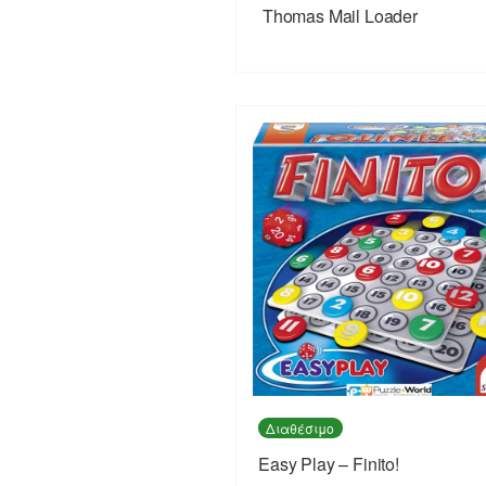
Thomas Mail Loader
Διαθέσιμο
Easy Play – Finito!