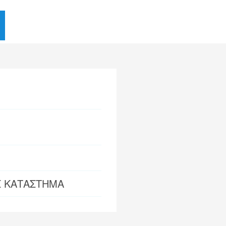
Σ ΚΑΤΑΣΤΗΜΑ