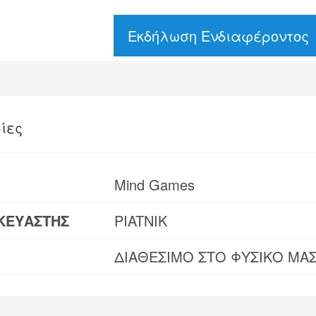
Εκδήλωση Ενδιαφέροντος
ίες
Mind Games
ΚΕΥΑΣΤΗΣ
PIATNIK
ΔΙΑΘΕΣΙΜΟ ΣΤΟ ΦΥΣΙΚΟ ΜΑ