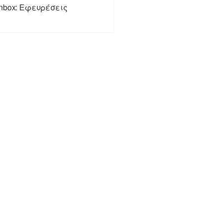
inbox: Εφευρέσεις