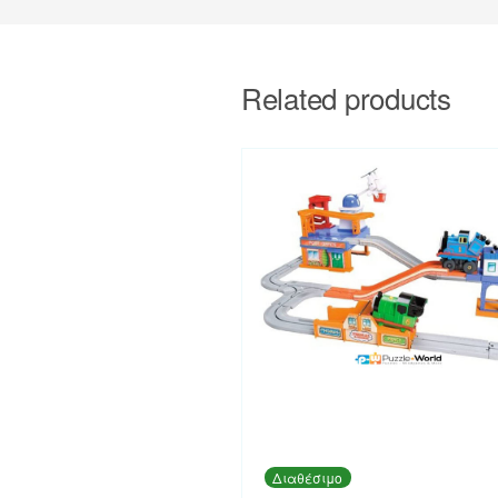
Related products
Διαθέσιμο