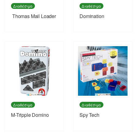
Διαθέσιμο
Διαθέσιμο
Thomas Mail Loader
Domination
Διαθέσιμο
Διαθέσιμο
M-Tripple Domino
Spy Tech