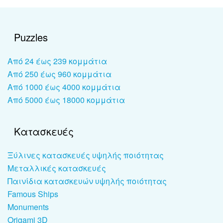
Puzzles
Από 24 έως 239 κομμάτια
Από 250 έως 960 κομμάτια
Από 1000 έως 4000 κομμάτια
Από 5000 έως 18000 κομμάτια
Κατασκευές
Ξύλινες κατασκευές υψηλής ποιότητας
Μεταλλικές κατασκευές
Παινίδια κατασκευών υψηλής ποιότητας
Famous Ships
Monuments
Origami 3D