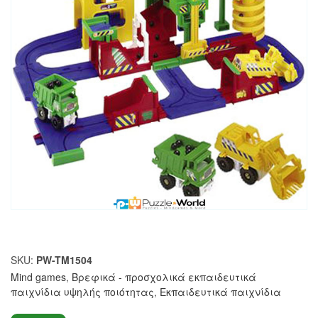
SKU:
PW-TM1504
Mind games
,
Βρεφικά - προσχολικά εκπαιδευτικά
παιχνίδια υψηλής ποιότητας
,
Εκπαιδευτικά παιχνίδια