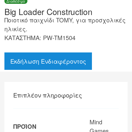
Διαθέσιμο
Big Loader Construction
Ποιοτικό παιχνίδι TOMY, για προσχολικές
ηλικίες.
ΚΑΤΑΣΤΗΜΑ: PW-TM1504
Εκδήλωση Ενδιαφέροντος
Επιπλέον πληροφορίες
Mind
ΠΡΟΪΟΝ
Games