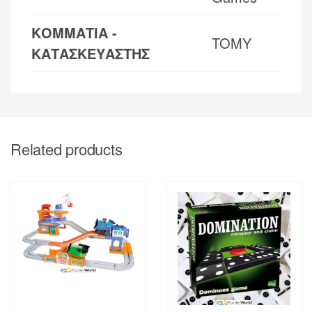
ΚΟΜΜΑΤΙΑ -
TOMY
ΚΑΤΑΣΚΕΥΑΣΤΗΣ
Related products