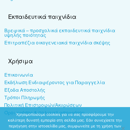
Εκπαιδευτικά παιχνίδια
Βρεφικά – προσχολικά εκπαιδευτικά παιχνίδια
υψηλής ποιότητας
Επιτραπέζια οικογενειακά παιχνίδια σκέψης
Χρήσιμα
Επικοινωνία
Εκδήλωση Ενδιαφέροντος για Παραγγελία
Έξοδα Αποστολής
Τρόποι Πληρωμής
Πολιτική Επιστροφών/Ακυρώσεων
Όροι χρήσης & πολιτική απορρήτου
Χρησιμοποιούμε cookies για να σας προσφέρουμε την
καλύτερη δυνατή εμπειρία στη σελίδα μας. Εάν συνεχίσετε την
περιήγηση στην ιστοσελίδα μας, συμφωνείτε με τη χρήση των