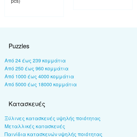
pcs)
Puzzles
Από 24 έως 239 κομμάτια
Από 250 έως 960 κομμάτια
Από 1000 έως 4000 κομμάτια
Από 5000 έως 18000 κομμάτια
Κατασκευές
Ξύλινες κατασκευές υψηλής ποιότητας
Μεταλλικές κατασκευές
Παινίδια κατασκευών υψηλής ποιότητας