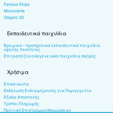
Famous Ships
Monuments
Origami 3D
Εκπαιδευτικά παιχνίδια
Βρεφικά – προσχολικά εκπαιδευτικά παιχνίδια
υψηλής ποιότητας
Επιτραπέζια οικογενειακά παιχνίδια σκέψης
Χρήσιμα
Επικοινωνία
Εκδήλωση Ενδιαφέροντος για Παραγγελία
Έξοδα Αποστολής
Τρόποι Πληρωμής
Πολιτική Επιστροφών/Ακυρώσεων