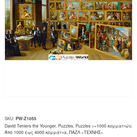
SKU:
PW-Z1055
David Teniers the Younger
,
Puzzles
,
Puzzles >=1000 κομματιών
,
Από 1000 έως 4000 κομμάτια
,
ΠΑΖΛ «ΤΕΧΝΗΣ»