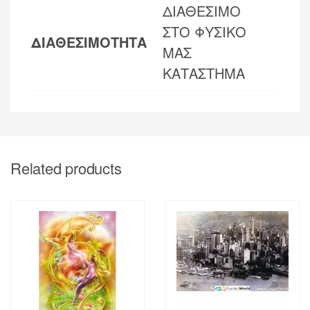
ΔΙΑΘΕΣΙΜΟ
ΣΤΟ ΦΥΣΙΚΟ
ΔΙΑΘΕΣΙΜΟΤΗΤΑ
ΜΑΣ
ΚΑΤΑΣΤΗΜΑ
Related products