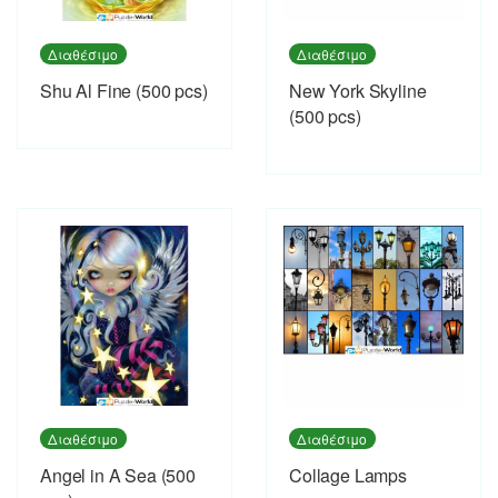
Διαθέσιμο
Διαθέσιμο
Shu Al Fine (500 pcs)
New York Skyline
(500 pcs)
Διαθέσιμο
Διαθέσιμο
Angel in A Sea (500
Collage Lamps