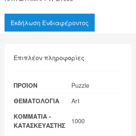
Εκδήλωση Ενδιαφέροντος
Επιπλέον πληροφορίες
ΠΡΟΪΟΝ
Puzzle
ΘΕΜΑΤΟΛΟΓΙΑ
Art
ΚΟΜΜΑΤΙΑ -
1000
ΚΑΤΑΣΚΕΥΑΣΤΗΣ