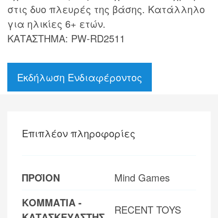
στις δυο πλευρές της βάσης. Κατάλληλο
για ηλικίες 6+ ετών.
ΚΑΤΑΣΤΗΜΑ: PW-RD2511
Εκδήλωση Ενδιαφέροντος
Επιπλέον πληροφορίες
ΠΡΟΪΟΝ
Mind Games
ΚΟΜΜΑΤΙΑ -
RECENT TOYS
ΚΑΤΑΣΚΕΥΑΣΤΗΣ