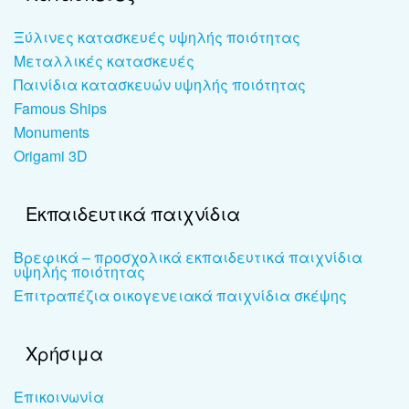
Ξύλινες κατασκευές υψηλής ποιότητας
Μεταλλικές κατασκευές
Παινίδια κατασκευών υψηλής ποιότητας
Famous Ships
Monuments
Origami 3D
Εκπαιδευτικά παιχνίδια
Βρεφικά – προσχολικά εκπαιδευτικά παιχνίδια
υψηλής ποιότητας
Επιτραπέζια οικογενειακά παιχνίδια σκέψης
Χρήσιμα
Επικοινωνία