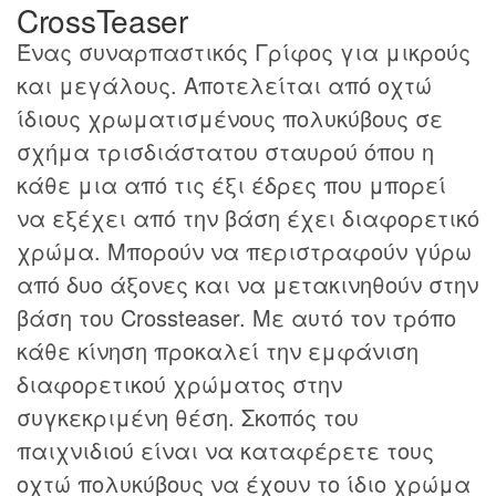
CrossTeaser
Ένας συναρπαστικός Γρίφος για μικρούς
και μεγάλους. Αποτελείται από οχτώ
ίδιους χρωματισμένους πολυκύβους σε
σχήμα τρισδιάστατου σταυρού όπου η
κάθε μια από τις έξι έδρες που μπορεί
να εξέχει από την βάση έχει διαφορετικό
χρώμα. Μπορούν να περιστραφούν γύρω
από δυο άξονες και να μετακινηθούν στην
βάση του Crossteaser. Με αυτό τον τρόπο
κάθε κίνηση προκαλεί την εμφάνιση
διαφορετικού χρώματος στην
συγκεκριμένη θέση. Σκοπός του
παιχνιδιού είναι να καταφέρετε τους
οχτώ πολυκύβους να έχουν το ίδιο χρώμα