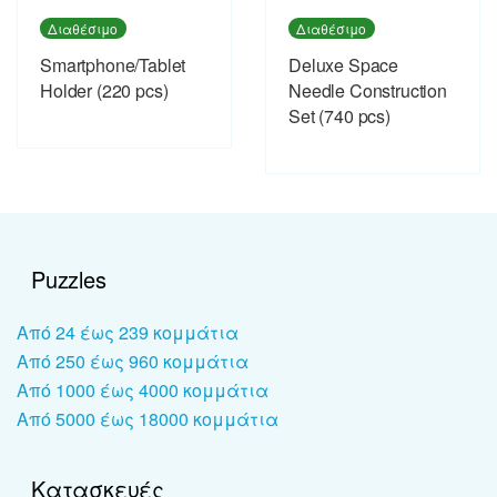
Διαθέσιμο
Διαθέσιμο
Smartphone/Tablet
Deluxe Space
Holder (220 pcs)
Needle Construction
Set (740 pcs)
Puzzles
Από 24 έως 239 κομμάτια
Από 250 έως 960 κομμάτια
Από 1000 έως 4000 κομμάτια
Από 5000 έως 18000 κομμάτια
Κατασκευές