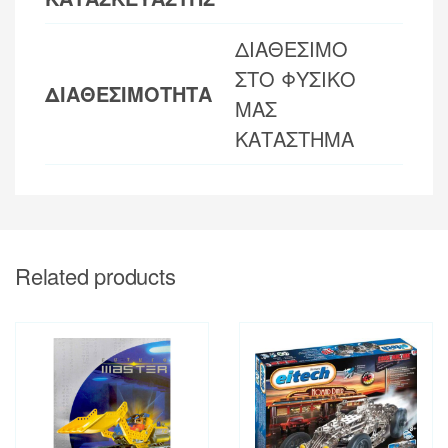
ΔΙΑΘΕΣΙΜΟ
ΣΤΟ ΦΥΣΙΚΟ
ΔΙΑΘΕΣΙΜΟΤΗΤΑ
ΜΑΣ
ΚΑΤΑΣΤΗΜΑ
Related products