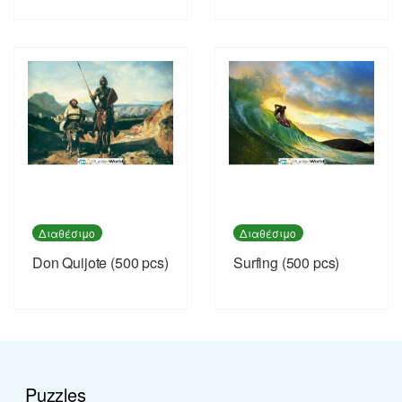
Διαθέσιμο
Διαθέσιμο
Don Quijote (500 pcs)
Surfing (500 pcs)
Puzzles