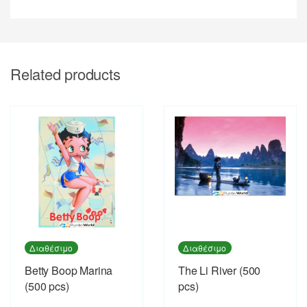
Related products
Διαθέσιμο
Διαθέσιμο
Betty Boop Marina
The Li River (500
(500 pcs)
pcs)