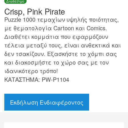
Διαθέσιμο
Crisp, Pink Pirate
Puzzle 1000 τεμαχίων υψηλής ποιότητας,
με θεματολογία Cartoon και Comics.
Διαθέτει κομμάτια που εφαρμόζουν
τέλεια μεταξύ τους, είναι ανθεκτικά και
δεν τσακίζουν. Εξασκήστε το χόμπι σας
και διακοσμήστε το χώρο σας με τον
ιδανικότερο τρόπο!
ΚΑΤΑΣΤΗΜΑ: PW-P1104
Εκδήλωση Ενδιαφέροντος