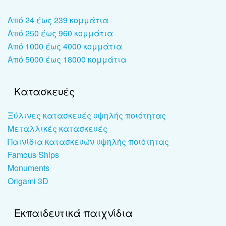
Από 24 έως 239 κομμάτια
Από 250 έως 960 κομμάτια
Από 1000 έως 4000 κομμάτια
Από 5000 έως 18000 κομμάτια
Κατασκευές
Ξύλινες κατασκευές υψηλής ποιότητας
Μεταλλικές κατασκευές
Παινίδια κατασκευών υψηλής ποιότητας
Famous Ships
Monuments
Origami 3D
Εκπαιδευτικά παιχνίδια