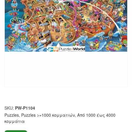
SKU:
PW-P1104
Puzzles
,
Puzzles >=1000 κομματιών
,
Από 1000 έως 4000
κομμάτια