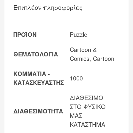
Επιπλέον πληροφορίες
ΠΡΟΪΟΝ
Puzzle
Cartoon &
ΘΕΜΑΤΟΛΟΓΙΑ
Comics, Cartoon
ΚΟΜΜΑΤΙΑ -
1000
ΚΑΤΑΣΚΕΥΑΣΤΗΣ
ΔΙΑΘΕΣΙΜΟ
ΣΤΟ ΦΥΣΙΚΟ
ΔΙΑΘΕΣΙΜΟΤΗΤΑ
ΜΑΣ
ΚΑΤΑΣΤΗΜΑ