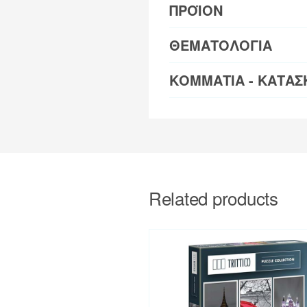
ΠΡΟΪΟΝ
ΘΕΜΑΤΟΛΟΓΙΑ
ΚΟΜΜΑΤΙΑ - ΚΑΤΑΣ
Related products