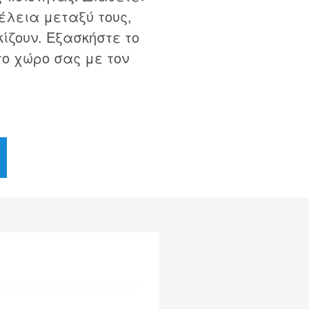
έλεια μεταξύ τους,
κίζουν. Εξασκήστε το
το χώρο σας με τον