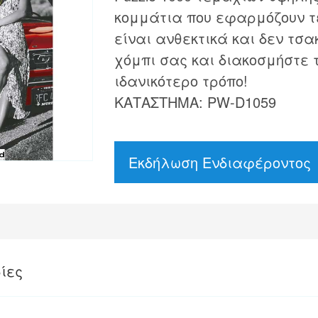
κομμάτια που εφαρμόζουν τ
είναι ανθεκτικά και δεν τσα
χόμπι σας και διακοσμήστε 
ιδανικότερο τρόπο!
ΚΑΤΑΣΤΗΜΑ: PW-D1059
Εκδήλωση Ενδιαφέροντος
ίες