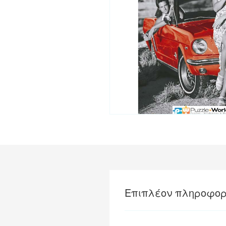
Επιπλέον πληροφορ