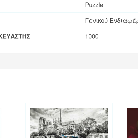
Puzzle
Γενικού Ενδιαφέ
ΚΕΥΑΣΤΗΣ
1000