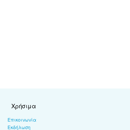
Χρήσιμα
Επικοινωνία
Εκδήλωση