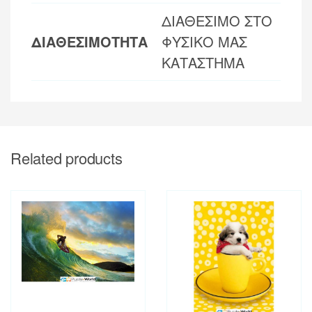
ΔΙΑΘΕΣΙΜΟ ΣΤΟ
ΔΙΑΘΕΣΙΜΟΤΗΤΑ
ΦΥΣΙΚΟ ΜΑΣ
ΚΑΤΑΣΤΗΜΑ
Related products