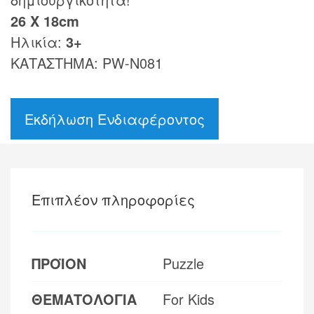
26 Χ 18cm
Ηλικία:
3+
ΚΑΤΑΣΤΗΜΑ: PW-N081
Εκδήλωση Ενδιαφέροντος
Επιπλέον πληροφορίες
ΠΡΟΪΟΝ
Puzzle
ΘΕΜΑΤΟΛΟΓΙΑ
For Kids