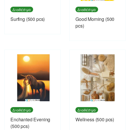
Διαθέσιμο
Διαθέσιμο
Surfing (500 pcs)
Good Morning (500
pcs)
Διαθέσιμο
Διαθέσιμο
Enchanted Evening
Wellness (500 pcs)
(500 pcs)