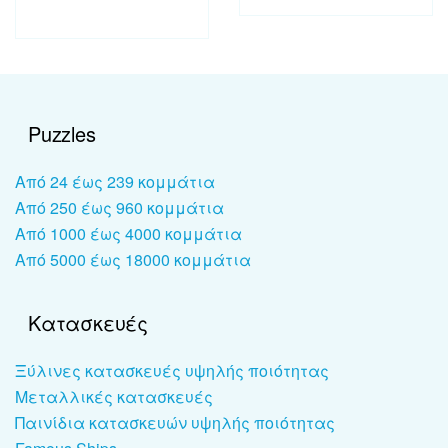
Puzzles
Από 24 έως 239 κομμάτια
Από 250 έως 960 κομμάτια
Από 1000 έως 4000 κομμάτια
Από 5000 έως 18000 κομμάτια
Κατασκευές
Ξύλινες κατασκευές υψηλής ποιότητας
Μεταλλικές κατασκευές
Παινίδια κατασκευών υψηλής ποιότητας