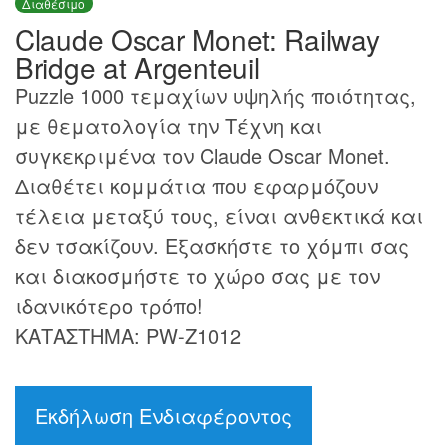
Διαθέσιμο
Claude Oscar Monet: Railway
Bridge at Argenteuil
Puzzle 1000 τεμαχίων υψηλής ποιότητας,
με θεματολογία την Τέχνη και
συγκεκριμένα τον Claude Oscar Monet.
Διαθέτει κομμάτια που εφαρμόζουν
τέλεια μεταξύ τους, είναι ανθεκτικά και
δεν τσακίζουν. Εξασκήστε το χόμπι σας
και διακοσμήστε το χώρο σας με τον
ιδανικότερο τρόπο!
ΚΑΤΑΣΤΗΜΑ: PW-Z1012
Εκδήλωση Ενδιαφέροντος