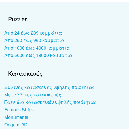
Puzzles
Από 24 έως 239 κομμάτια
Από 250 έως 960 κομμάτια
Από 1000 έως 4000 κομμάτια
Από 5000 έως 18000 κομμάτια
Κατασκευές
Ξύλινες κατασκευές υψηλής ποιότητας
Μεταλλικές κατασκευές
Παινίδια κατασκευών υψηλής ποιότητας
Famous Ships
Monuments
Origami 3D