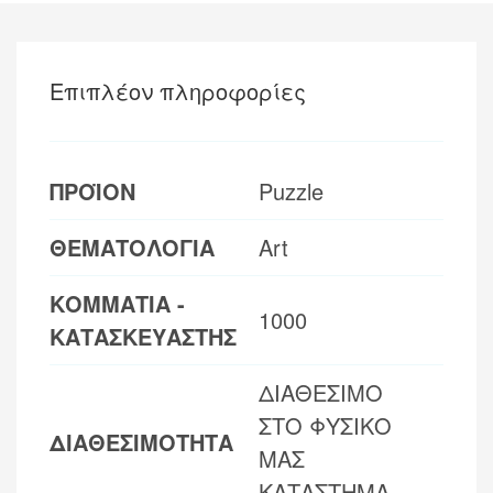
Επιπλέον πληροφορίες
ΠΡΟΪΟΝ
Puzzle
ΘΕΜΑΤΟΛΟΓΙΑ
Art
ΚΟΜΜΑΤΙΑ -
1000
ΚΑΤΑΣΚΕΥΑΣΤΗΣ
ΔΙΑΘΕΣΙΜΟ
ΣΤΟ ΦΥΣΙΚΟ
ΔΙΑΘΕΣΙΜΟΤΗΤΑ
ΜΑΣ
ΚΑΤΑΣΤΗΜΑ