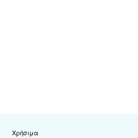
Χρήσιμα