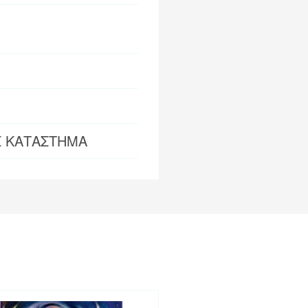
Σ ΚΑΤΑΣΤΗΜΑ