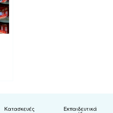
Κατασκευές
Εκπαιδευτικά