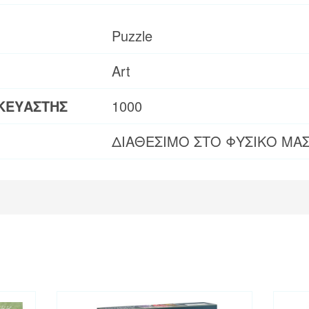
Puzzle
Art
ΚΕΥΑΣΤΗΣ
1000
ΔΙΑΘΕΣΙΜΟ ΣΤΟ ΦΥΣΙΚΟ ΜΑ