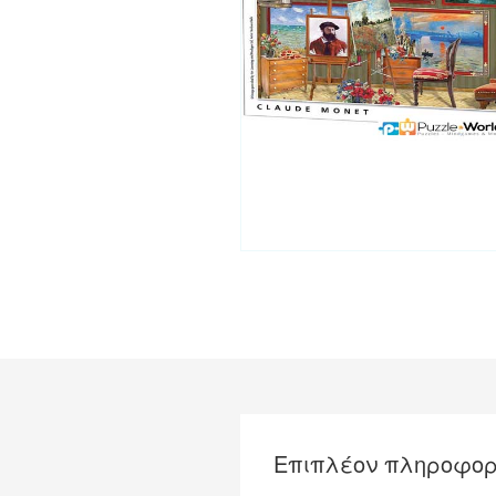
Επιπλέον πληροφορ