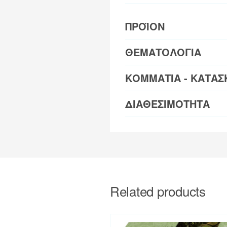
ΠΡΟΪΟΝ
ΘΕΜΑΤΟΛΟΓΙΑ
ΚΟΜΜΑΤΙΑ - ΚΑΤΑΣ
ΔΙΑΘΕΣΙΜΟΤΗΤΑ
Related products