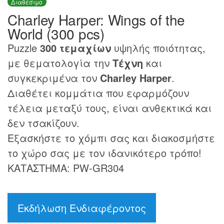
Διαθέσιμο
Charley Harper: Wings of the
World (300 pcs)
Puzzle
300 τεμαχίων
υψηλής ποιότητας,
με θεματολογία την
Τέχνη
και
συγκεκριμένα τον
Charley Harper
.
Διαθέτει κομμάτια που εφαρμόζουν
τέλεια μεταξύ τους, είναι ανθεκτικά και
δεν τσακίζουν.
Εξασκήστε το χόμπι σας και διακοσμήστε
το χώρο σας με τον ιδανικότερο τρόπο!
ΚΑΤΑΣΤΗΜΑ: PW-GR304
Εκδήλωση Ενδιαφέροντος