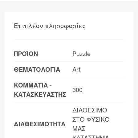
Επιπλέον πληροφορίες
ΠΡΟΪΟΝ
Puzzle
ΘΕΜΑΤΟΛΟΓΙΑ
Art
ΚΟΜΜΑΤΙΑ -
300
ΚΑΤΑΣΚΕΥΑΣΤΗΣ
ΔΙΑΘΕΣΙΜΟ
ΣΤΟ ΦΥΣΙΚΟ
ΔΙΑΘΕΣΙΜΟΤΗΤΑ
ΜΑΣ
ΚΑΤΑΣΤΗΜΑ