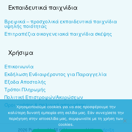
Εκπαιδευτικά παιχνίδια
Βρεφικά – προσχολικά εκπαιδευτικά παιχνίδια
υψηλής ποιότητας
Επιτραπέζια οικογενειακά παιχνίδια σκέψης
Χρήσιμα
Επικοινωνία
Εκδήλωση Ενδιαφέροντος για Παραγγελία
Έξοδα Αποστολής
Τρόποι Πληρωμής
Πολιτική Επιστροφών/Ακυρώσεων
Όροι χρήσης & πολιτική απορρήτου
Χρησιμοποιούμε cookies για να σας προσφέρουμε την
καλύτερη δυνατή εμπειρία στη σελίδα μας. Εάν συνεχίσετε την
περιήγηση στην ιστοσελίδα μας, συμφωνείτε με τη χρήση των
cookies.
2026 Puzzleworld. All rights reserved |
Υποστήριξη