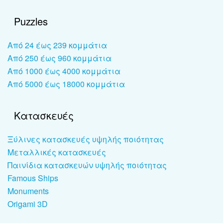
Puzzles
Από 24 έως 239 κομμάτια
Από 250 έως 960 κομμάτια
Από 1000 έως 4000 κομμάτια
Από 5000 έως 18000 κομμάτια
Κατασκευές
Ξύλινες κατασκευές υψηλής ποιότητας
Μεταλλικές κατασκευές
Παινίδια κατασκευών υψηλής ποιότητας
Famous Ships
Monuments
Origami 3D