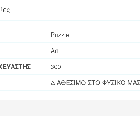
ίες
Puzzle
Art
ΚΕΥΑΣΤΗΣ
300
ΔΙΑΘΕΣΙΜΟ ΣΤΟ ΦΥΣΙΚΟ ΜΑ