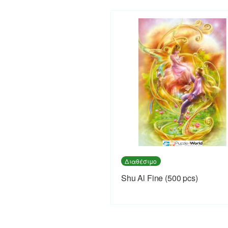
Διαθέσιμο
Shu Al Fine (500 pcs)