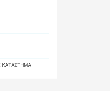
Σ ΚΑΤΑΣΤΗΜΑ