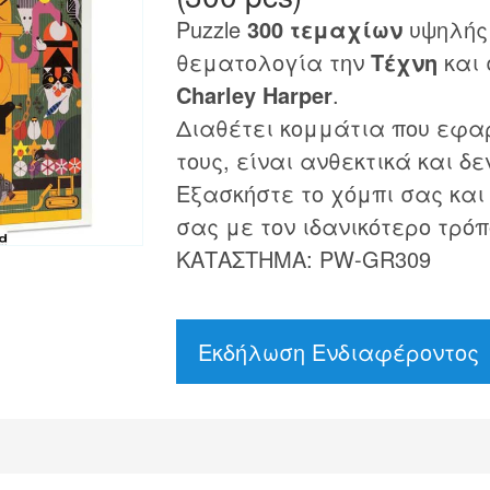
Puzzle
300 τεμαχίων
υψηλής 
θεματολογία την
Τέχνη
και 
Charley Harper
.
Διαθέτει κομμάτια που εφα
τους, είναι ανθεκτικά και δε
Εξασκήστε το χόμπι σας και
σας με τον ιδανικότερο τρόπ
ΚΑΤΑΣΤΗΜΑ: PW-GR309
Εκδήλωση Ενδιαφέροντος