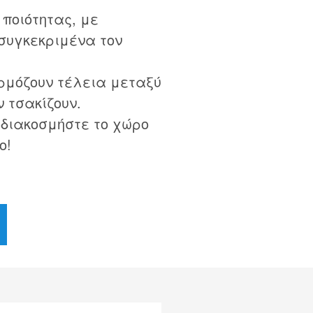
ποιότητας, με
συγκεκριμένα τον
ρμόζουν τέλεια μεταξύ
ν τσακίζουν.
 διακοσμήστε το χώρο
ο!