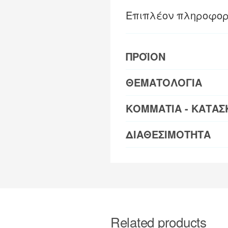
Επιπλέον πληροφορ
ΠΡΟΪΟΝ
ΘΕΜΑΤΟΛΟΓΙΑ
ΚΟΜΜΑΤΙΑ - ΚΑΤΑΣ
ΔΙΑΘΕΣΙΜΟΤΗΤΑ
Related products